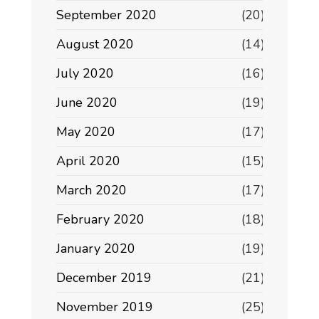
September 2020
(20)
August 2020
(14)
July 2020
(16)
June 2020
(19)
May 2020
(17)
April 2020
(15)
March 2020
(17)
February 2020
(18)
January 2020
(19)
December 2019
(21)
November 2019
(25)