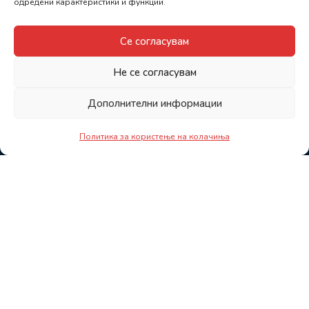
одредени карактеристики и функции.
Се согласувам
Не се согласувам
Дополнителни информации
Политика за користење на колачиња