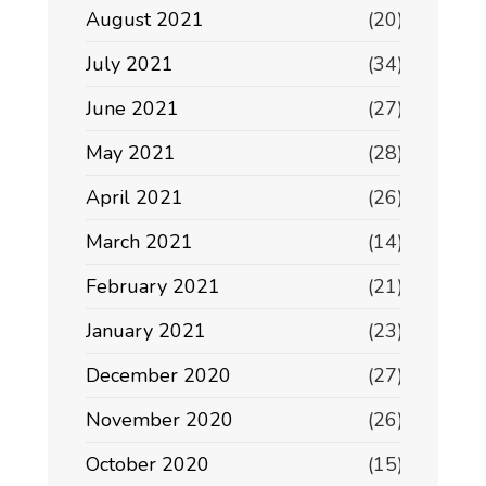
August 2021
(20)
July 2021
(34)
June 2021
(27)
May 2021
(28)
April 2021
(26)
March 2021
(14)
February 2021
(21)
January 2021
(23)
December 2020
(27)
November 2020
(26)
October 2020
(15)