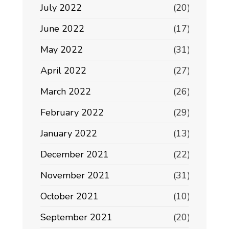
July 2022
(20)
June 2022
(17)
May 2022
(31)
April 2022
(27)
March 2022
(26)
February 2022
(29)
January 2022
(13)
December 2021
(22)
November 2021
(31)
October 2021
(10)
September 2021
(20)