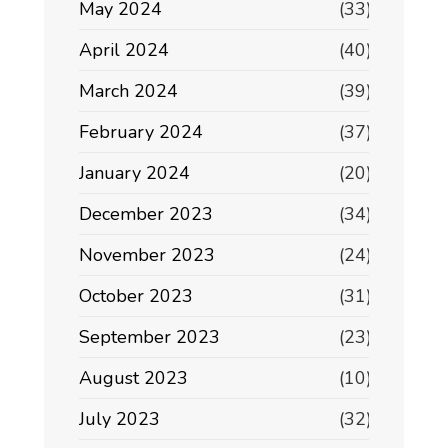
May 2024
(33)
April 2024
(40)
March 2024
(39)
February 2024
(37)
January 2024
(20)
December 2023
(34)
November 2023
(24)
October 2023
(31)
September 2023
(23)
August 2023
(10)
July 2023
(32)