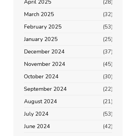
April 2025
(28)
March 2025
(32)
February 2025
(53)
January 2025
(25)
December 2024
(37)
November 2024
(45)
October 2024
(30)
September 2024
(22)
August 2024
(21)
July 2024
(53)
June 2024
(42)