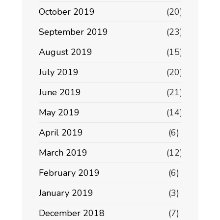
October 2019
(20)
September 2019
(23)
August 2019
(15)
July 2019
(20)
June 2019
(21)
May 2019
(14)
April 2019
(6)
March 2019
(12)
February 2019
(6)
January 2019
(3)
December 2018
(7)