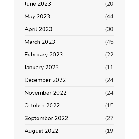
June 2023
(20)
May 2023
(44)
April 2023
(30)
March 2023
(45)
February 2023
(22)
January 2023
(11)
December 2022
(24)
November 2022
(24)
October 2022
(15)
September 2022
(27)
August 2022
(19)