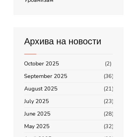
Урбанизам
Архива на новости
October 2025
(2)
September 2025
(36)
August 2025
(21)
July 2025
(23)
June 2025
(28)
May 2025
(32)