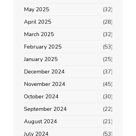
May 2025
(32)
April 2025
(28)
March 2025
(32)
February 2025
(53)
January 2025
(25)
December 2024
(37)
November 2024
(45)
October 2024
(30)
September 2024
(22)
August 2024
(21)
July 2024
(53)