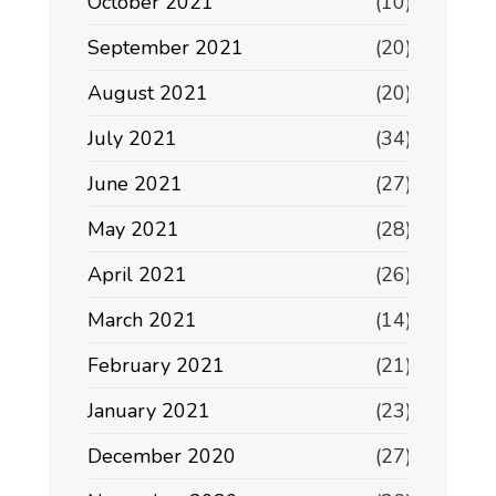
October 2021
(10)
September 2021
(20)
August 2021
(20)
July 2021
(34)
June 2021
(27)
May 2021
(28)
April 2021
(26)
March 2021
(14)
February 2021
(21)
January 2021
(23)
December 2020
(27)