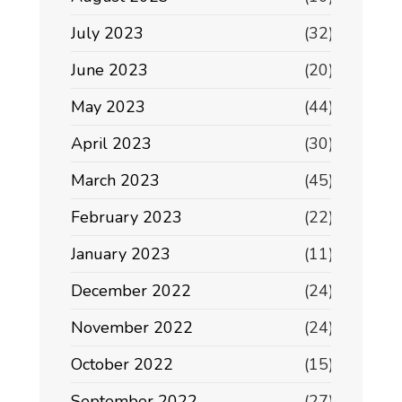
July 2023
(32)
June 2023
(20)
May 2023
(44)
April 2023
(30)
March 2023
(45)
February 2023
(22)
January 2023
(11)
December 2022
(24)
November 2022
(24)
October 2022
(15)
September 2022
(27)