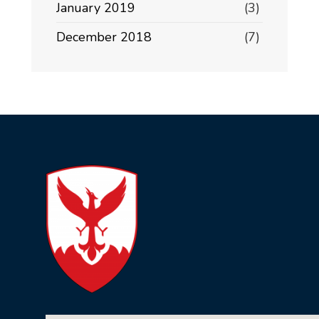
January 2019
(3)
December 2018
(7)