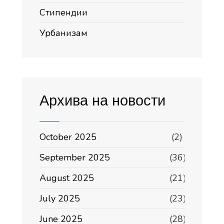
Стипендии
Урбанизам
Архива на новости
October 2025
(2)
September 2025
(36)
August 2025
(21)
July 2025
(23)
June 2025
(28)