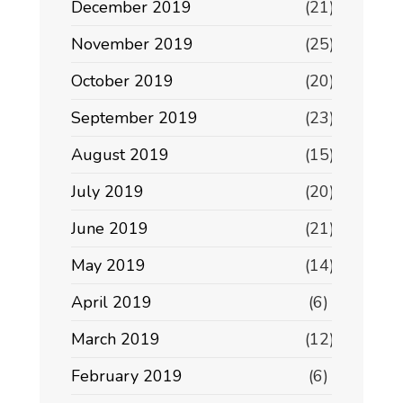
December 2019
(21)
November 2019
(25)
October 2019
(20)
September 2019
(23)
August 2019
(15)
July 2019
(20)
June 2019
(21)
May 2019
(14)
April 2019
(6)
March 2019
(12)
February 2019
(6)