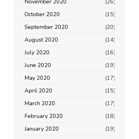
November 2020
(26)
October 2020
(15)
September 2020
(20)
August 2020
(14)
July 2020
(16)
June 2020
(19)
May 2020
(17)
April 2020
(15)
March 2020
(17)
February 2020
(18)
January 2020
(19)