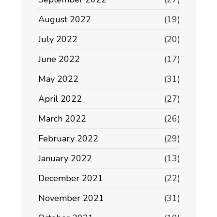
August 2022
(19)
July 2022
(20)
June 2022
(17)
May 2022
(31)
April 2022
(27)
March 2022
(26)
February 2022
(29)
January 2022
(13)
December 2021
(22)
November 2021
(31)