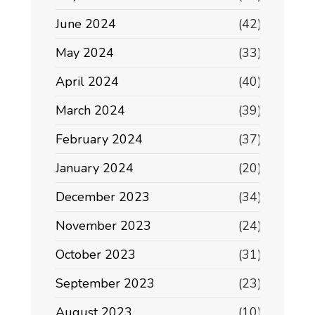
June 2024
(42)
May 2024
(33)
April 2024
(40)
March 2024
(39)
February 2024
(37)
January 2024
(20)
December 2023
(34)
November 2023
(24)
October 2023
(31)
September 2023
(23)
August 2023
(10)