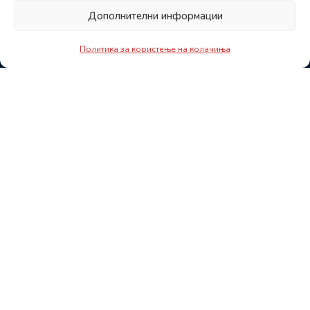
Дополнителни информации
Политика за користење на колачиња