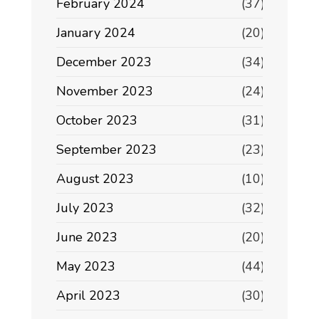
February 2024
(37)
January 2024
(20)
December 2023
(34)
November 2023
(24)
October 2023
(31)
September 2023
(23)
August 2023
(10)
July 2023
(32)
June 2023
(20)
May 2023
(44)
April 2023
(30)