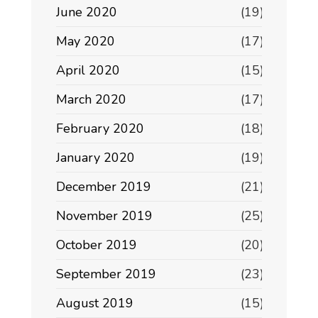
June 2020
(19)
May 2020
(17)
April 2020
(15)
March 2020
(17)
February 2020
(18)
January 2020
(19)
December 2019
(21)
November 2019
(25)
October 2019
(20)
September 2019
(23)
August 2019
(15)