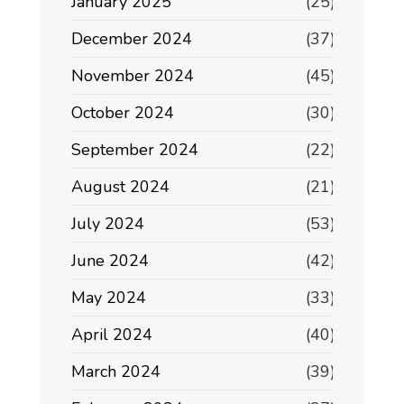
January 2025
(25)
December 2024
(37)
November 2024
(45)
October 2024
(30)
September 2024
(22)
August 2024
(21)
July 2024
(53)
June 2024
(42)
May 2024
(33)
April 2024
(40)
March 2024
(39)