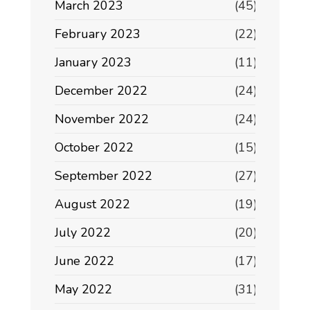
March 2023
(45)
February 2023
(22)
January 2023
(11)
December 2022
(24)
November 2022
(24)
October 2022
(15)
September 2022
(27)
August 2022
(19)
July 2022
(20)
June 2022
(17)
May 2022
(31)