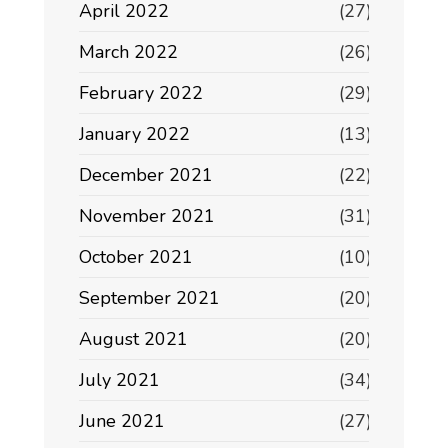
April 2022
(27)
March 2022
(26)
February 2022
(29)
January 2022
(13)
December 2021
(22)
November 2021
(31)
October 2021
(10)
September 2021
(20)
August 2021
(20)
July 2021
(34)
June 2021
(27)