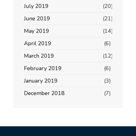
July 2019
(20)
June 2019
(21)
May 2019
(14)
April 2019
(6)
March 2019
(12)
February 2019
(6)
January 2019
(3)
December 2018
(7)