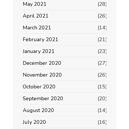
May 2021
(28)
April 2021
(26)
March 2021
(14)
February 2021
(21)
January 2021
(23)
December 2020
(27)
November 2020
(26)
October 2020
(15)
September 2020
(20)
August 2020
(14)
July 2020
(16)