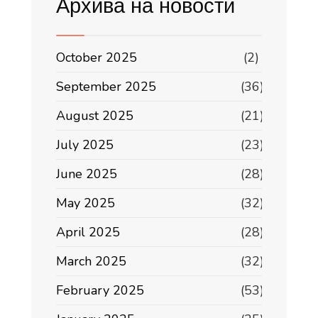
Архива на новости
October 2025
(2)
September 2025
(36)
August 2025
(21)
July 2025
(23)
June 2025
(28)
May 2025
(32)
April 2025
(28)
March 2025
(32)
February 2025
(53)