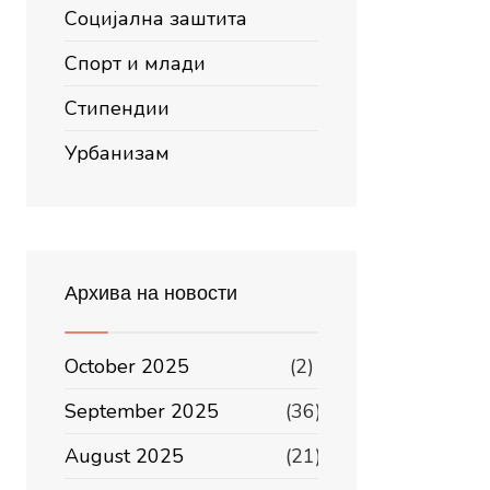
Социјална заштита
Спорт и млади
Стипендии
Урбанизам
Архива на новости
October 2025
(2)
September 2025
(36)
August 2025
(21)