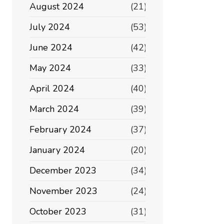
August 2024
(21)
July 2024
(53)
June 2024
(42)
May 2024
(33)
April 2024
(40)
March 2024
(39)
February 2024
(37)
January 2024
(20)
December 2023
(34)
November 2023
(24)
October 2023
(31)