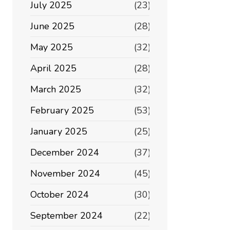
July 2025
(23)
June 2025
(28)
May 2025
(32)
April 2025
(28)
March 2025
(32)
February 2025
(53)
January 2025
(25)
December 2024
(37)
November 2024
(45)
October 2024
(30)
September 2024
(22)