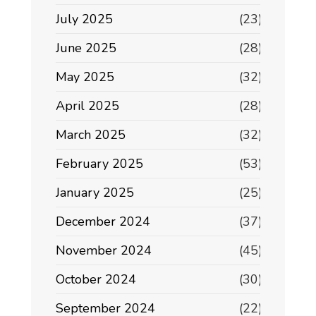
July 2025
(23)
June 2025
(28)
May 2025
(32)
April 2025
(28)
March 2025
(32)
February 2025
(53)
January 2025
(25)
December 2024
(37)
November 2024
(45)
October 2024
(30)
September 2024
(22)