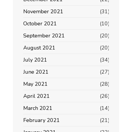
November 2021
(31)
October 2021
(10)
September 2021
(20)
August 2021
(20)
July 2021
(34)
June 2021
(27)
May 2021
(28)
April 2021
(26)
March 2021
(14)
February 2021
(21)