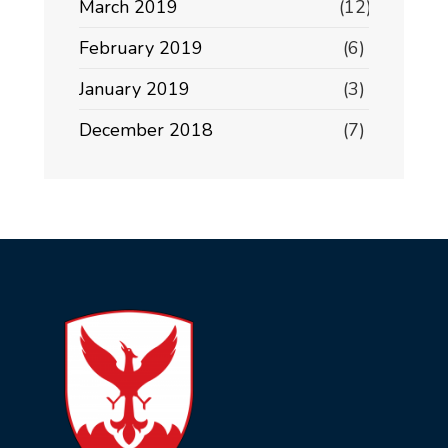
March 2019
(12)
February 2019
(6)
January 2019
(3)
December 2018
(7)