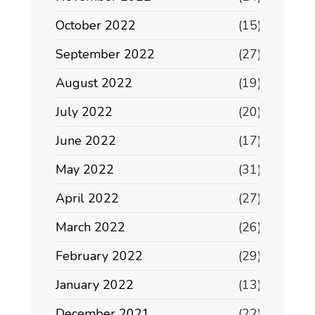
October 2022
(15)
September 2022
(27)
August 2022
(19)
July 2022
(20)
June 2022
(17)
May 2022
(31)
April 2022
(27)
March 2022
(26)
February 2022
(29)
January 2022
(13)
December 2021
(22)