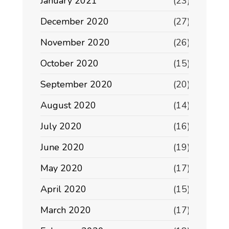
January 2021
(23)
December 2020
(27)
November 2020
(26)
October 2020
(15)
September 2020
(20)
August 2020
(14)
July 2020
(16)
June 2020
(19)
May 2020
(17)
April 2020
(15)
March 2020
(17)