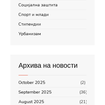
Социјална заштита
Спорт и млади
Стипендии
Урбанизам
Архива на новости
October 2025
(2)
September 2025
(36)
August 2025
(21)