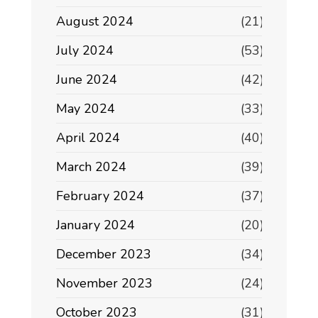
August 2024
(21)
July 2024
(53)
June 2024
(42)
May 2024
(33)
April 2024
(40)
March 2024
(39)
February 2024
(37)
January 2024
(20)
December 2023
(34)
November 2023
(24)
October 2023
(31)