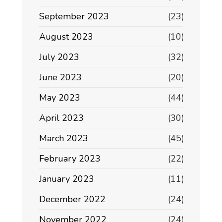
September 2023
(23)
August 2023
(10)
July 2023
(32)
June 2023
(20)
May 2023
(44)
April 2023
(30)
March 2023
(45)
February 2023
(22)
January 2023
(11)
December 2022
(24)
November 2022
(24)