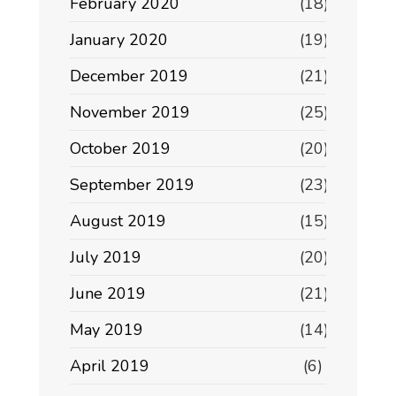
February 2020
(18)
January 2020
(19)
December 2019
(21)
November 2019
(25)
October 2019
(20)
September 2019
(23)
August 2019
(15)
July 2019
(20)
June 2019
(21)
May 2019
(14)
April 2019
(6)