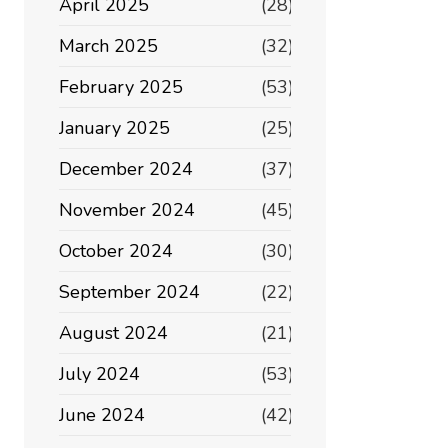
April 2025
(28)
March 2025
(32)
February 2025
(53)
January 2025
(25)
December 2024
(37)
November 2024
(45)
October 2024
(30)
September 2024
(22)
August 2024
(21)
July 2024
(53)
June 2024
(42)