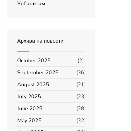
Урбанизам
Архива на новости
October 2025
(2)
September 2025
(36)
August 2025
(21)
July 2025
(23)
June 2025
(28)
May 2025
(32)