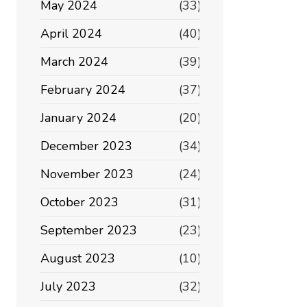
May 2024
(33)
April 2024
(40)
March 2024
(39)
February 2024
(37)
January 2024
(20)
December 2023
(34)
November 2023
(24)
October 2023
(31)
September 2023
(23)
August 2023
(10)
July 2023
(32)