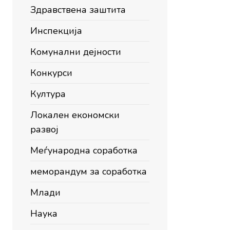
Здравствена заштита
Инспекција
Комунални дејности
Конкурси
Култура
Локален економски
развој
Меѓународна соработка
меморандум за соработка
Млади
Наука