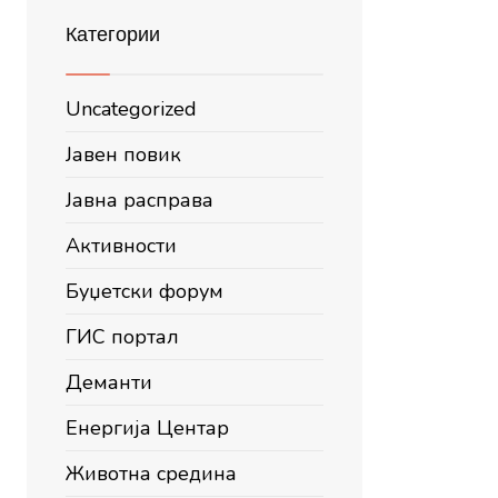
Категории
Uncategorized
Јавен повик
Јавна расправа
Активности
Буџетски форум
ГИС портал
Деманти
Енергија Центар
Животна средина