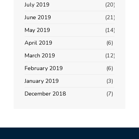
July 2019
(20)
June 2019
(21)
May 2019
(14)
April 2019
(6)
March 2019
(12)
February 2019
(6)
January 2019
(3)
December 2018
(7)