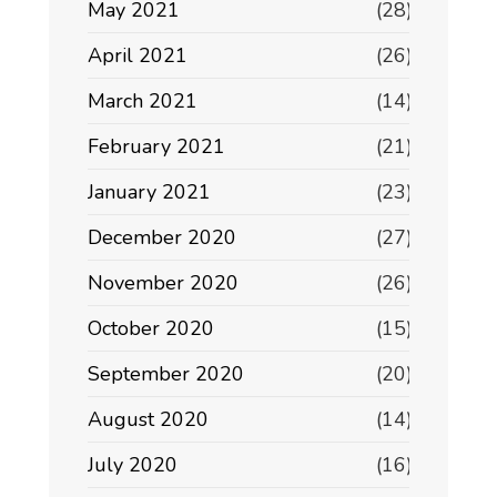
May 2021
(28)
April 2021
(26)
March 2021
(14)
February 2021
(21)
January 2021
(23)
December 2020
(27)
November 2020
(26)
October 2020
(15)
September 2020
(20)
August 2020
(14)
July 2020
(16)