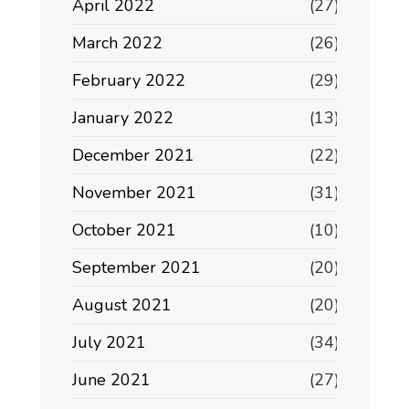
April 2022
(27)
March 2022
(26)
February 2022
(29)
January 2022
(13)
December 2021
(22)
November 2021
(31)
October 2021
(10)
September 2021
(20)
August 2021
(20)
July 2021
(34)
June 2021
(27)