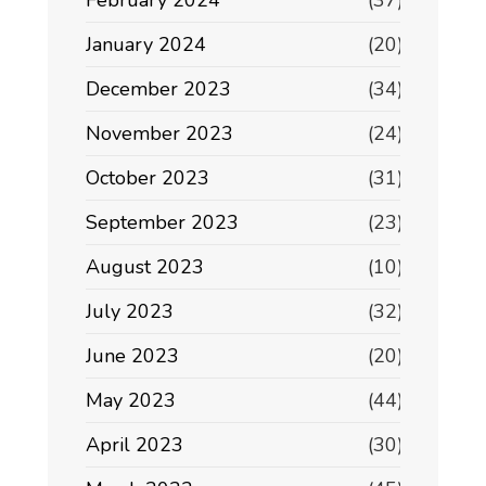
January 2024
(20)
December 2023
(34)
November 2023
(24)
October 2023
(31)
September 2023
(23)
August 2023
(10)
July 2023
(32)
June 2023
(20)
May 2023
(44)
April 2023
(30)