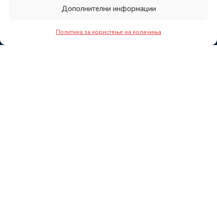
Дополнителни информации
Политика за користење на колачиња