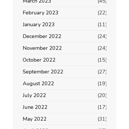
March 2023
(45)
February 2023
(22)
January 2023
(11)
December 2022
(24)
November 2022
(24)
October 2022
(15)
September 2022
(27)
August 2022
(19)
July 2022
(20)
June 2022
(17)
May 2022
(31)