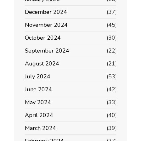
December 2024
(37)
November 2024
(45)
October 2024
(30)
September 2024
(22)
August 2024
(21)
July 2024
(53)
June 2024
(42)
May 2024
(33)
April 2024
(40)
March 2024
(39)
February 2024
(37)