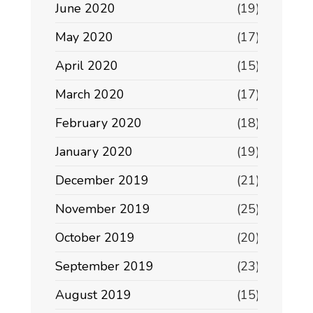
June 2020
(19)
May 2020
(17)
April 2020
(15)
March 2020
(17)
February 2020
(18)
January 2020
(19)
December 2019
(21)
November 2019
(25)
October 2019
(20)
September 2019
(23)
August 2019
(15)