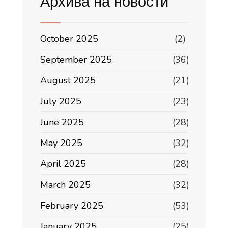
Архива на новости
October 2025
(2)
September 2025
(36)
August 2025
(21)
July 2025
(23)
June 2025
(28)
May 2025
(32)
April 2025
(28)
March 2025
(32)
February 2025
(53)
January 2025
(25)