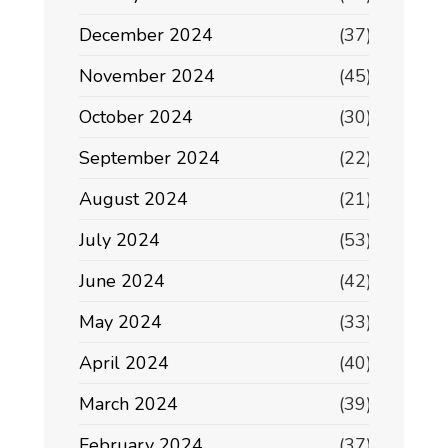
December 2024
(37)
November 2024
(45)
October 2024
(30)
September 2024
(22)
August 2024
(21)
July 2024
(53)
June 2024
(42)
May 2024
(33)
April 2024
(40)
March 2024
(39)
February 2024
(37)