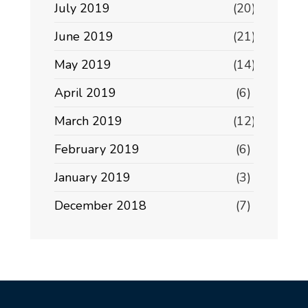
July 2019
(20)
June 2019
(21)
May 2019
(14)
April 2019
(6)
March 2019
(12)
February 2019
(6)
January 2019
(3)
December 2018
(7)