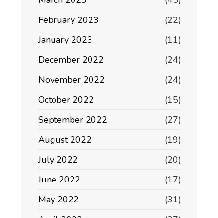
March 2023
(45)
February 2023
(22)
January 2023
(11)
December 2022
(24)
November 2022
(24)
October 2022
(15)
September 2022
(27)
August 2022
(19)
July 2022
(20)
June 2022
(17)
May 2022
(31)