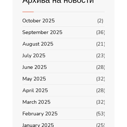
Архива на новости
October 2025
(2)
September 2025
(36)
August 2025
(21)
July 2025
(23)
June 2025
(28)
May 2025
(32)
April 2025
(28)
March 2025
(32)
February 2025
(53)
January 2025
(25)