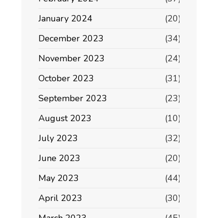
January 2024
(20)
December 2023
(34)
November 2023
(24)
October 2023
(31)
September 2023
(23)
August 2023
(10)
July 2023
(32)
June 2023
(20)
May 2023
(44)
April 2023
(30)