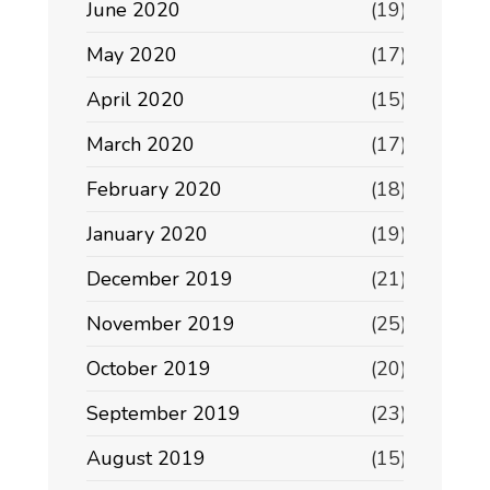
June 2020
(19)
May 2020
(17)
April 2020
(15)
March 2020
(17)
February 2020
(18)
January 2020
(19)
December 2019
(21)
November 2019
(25)
October 2019
(20)
September 2019
(23)
August 2019
(15)