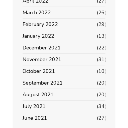
April 2022
(27)
March 2022
(26)
February 2022
(29)
January 2022
(13)
December 2021
(22)
November 2021
(31)
October 2021
(10)
September 2021
(20)
August 2021
(20)
July 2021
(34)
June 2021
(27)