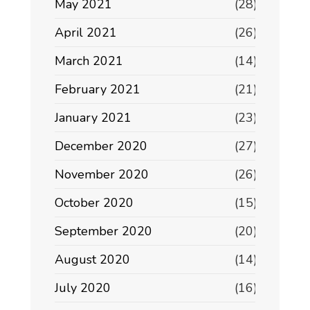
May 2021
(28)
April 2021
(26)
March 2021
(14)
February 2021
(21)
January 2021
(23)
December 2020
(27)
November 2020
(26)
October 2020
(15)
September 2020
(20)
August 2020
(14)
July 2020
(16)