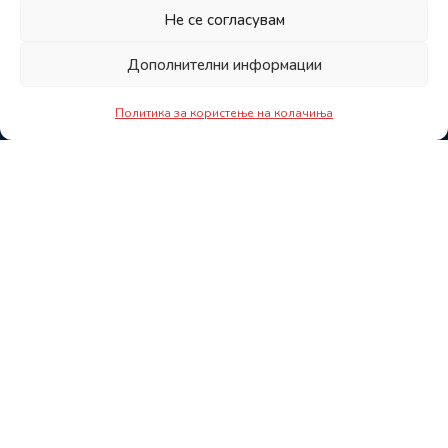
Не се согласувам
Дополнителни информации
Политика за користење на колачиња