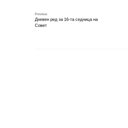
Previous:
Дневен ред за 16-та седница на
Совет