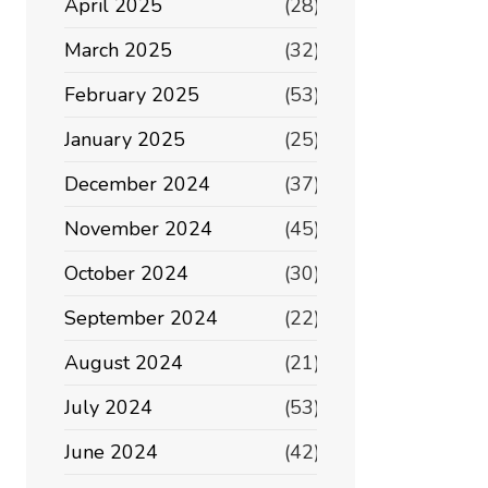
April 2025
(28)
March 2025
(32)
February 2025
(53)
January 2025
(25)
December 2024
(37)
November 2024
(45)
October 2024
(30)
September 2024
(22)
August 2024
(21)
July 2024
(53)
June 2024
(42)