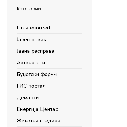
Категории
Uncategorized
Јавен повик
Јавна расправа
Активности
Буџетски форум
ГИС портал
Деманти
Енергија Центар
Животна средина