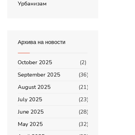
Урбанизам
Архива на новости
October 2025
(2)
September 2025
(36)
August 2025
(21)
July 2025
(23)
June 2025
(28)
May 2025
(32)