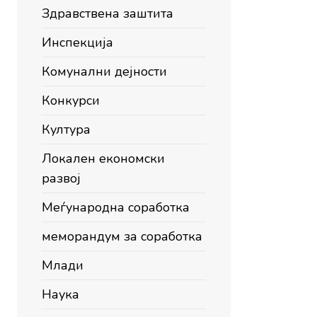
Здравствена заштита
Инспекција
Комунални дејности
Конкурси
Култура
Локален економски
развој
Меѓународна соработка
меморандум за соработка
Млади
Наука