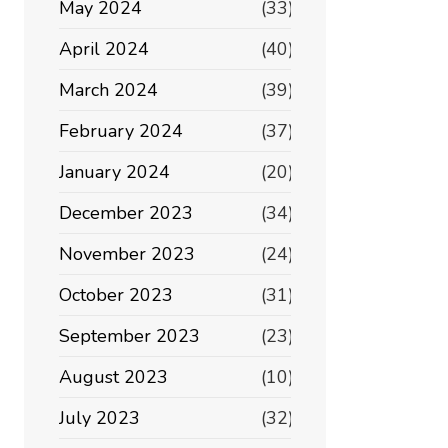
May 2024
(33)
April 2024
(40)
March 2024
(39)
February 2024
(37)
January 2024
(20)
December 2023
(34)
November 2023
(24)
October 2023
(31)
September 2023
(23)
August 2023
(10)
July 2023
(32)