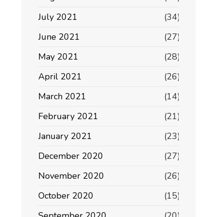
July 2021
(34)
June 2021
(27)
May 2021
(28)
April 2021
(26)
March 2021
(14)
February 2021
(21)
January 2021
(23)
December 2020
(27)
November 2020
(26)
October 2020
(15)
September 2020
(20)