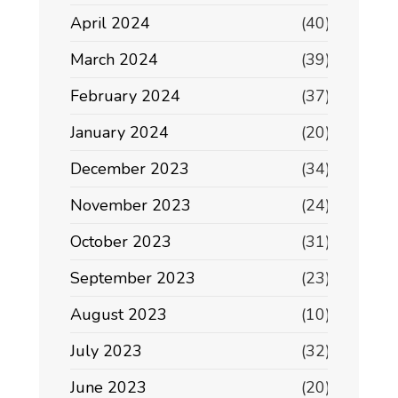
April 2024
(40)
March 2024
(39)
February 2024
(37)
January 2024
(20)
December 2023
(34)
November 2023
(24)
October 2023
(31)
September 2023
(23)
August 2023
(10)
July 2023
(32)
June 2023
(20)