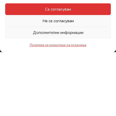
Се согласувам
Не се согласувам
Дополнителни информации
Политика за користење на колачиња