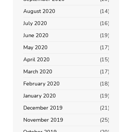
August 2020
(14)
July 2020
(16)
June 2020
(19)
May 2020
(17)
April 2020
(15)
March 2020
(17)
February 2020
(18)
January 2020
(19)
December 2019
(21)
November 2019
(25)