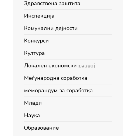
Здравствена заштита
Инспекција
Комунални дејности
Конкурси
Култура
Локален економски развој
Меѓународна соработка
меморандум за соработка
Млади
Наука
Образование