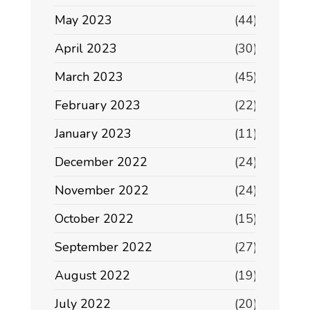
May 2023
(44)
April 2023
(30)
March 2023
(45)
February 2023
(22)
January 2023
(11)
December 2022
(24)
November 2022
(24)
October 2022
(15)
September 2022
(27)
August 2022
(19)
July 2022
(20)