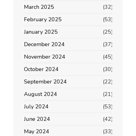
March 2025
(32)
February 2025
(53)
January 2025
(25)
December 2024
(37)
November 2024
(45)
October 2024
(30)
September 2024
(22)
August 2024
(21)
July 2024
(53)
June 2024
(42)
May 2024
(33)