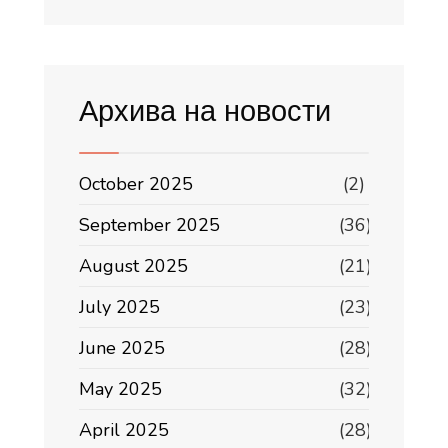
Архива на новости
October 2025
(2)
September 2025
(36)
August 2025
(21)
July 2025
(23)
June 2025
(28)
May 2025
(32)
April 2025
(28)