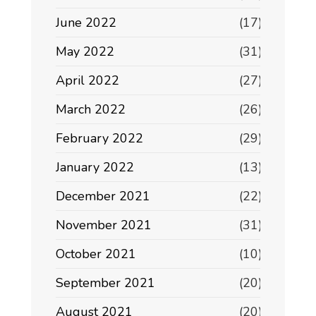
June 2022
(17)
May 2022
(31)
April 2022
(27)
March 2022
(26)
February 2022
(29)
January 2022
(13)
December 2021
(22)
November 2021
(31)
October 2021
(10)
September 2021
(20)
August 2021
(20)