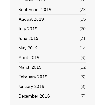
October 2019
(20)
September 2019
(23)
August 2019
(15)
July 2019
(20)
June 2019
(21)
May 2019
(14)
April 2019
(6)
March 2019
(12)
February 2019
(6)
January 2019
(3)
December 2018
(7)