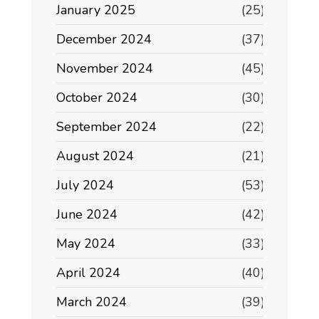
January 2025
(25)
December 2024
(37)
November 2024
(45)
October 2024
(30)
September 2024
(22)
August 2024
(21)
July 2024
(53)
June 2024
(42)
May 2024
(33)
April 2024
(40)
March 2024
(39)