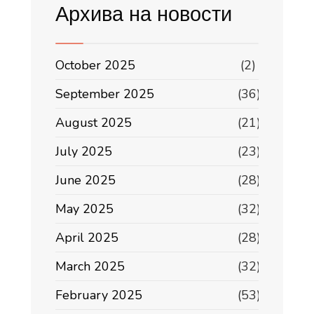
Архива на новости
October 2025
(2)
September 2025
(36)
August 2025
(21)
July 2025
(23)
June 2025
(28)
May 2025
(32)
April 2025
(28)
March 2025
(32)
February 2025
(53)