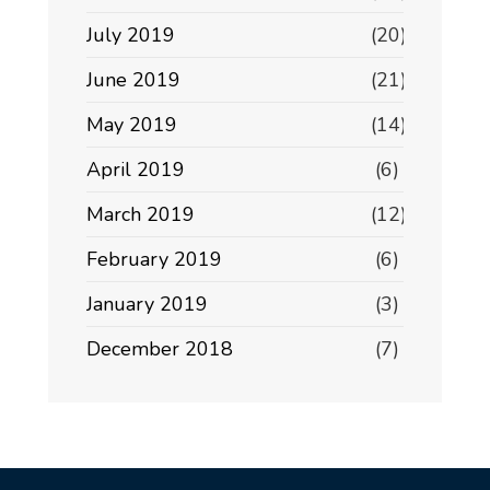
July 2019
(20)
June 2019
(21)
May 2019
(14)
April 2019
(6)
March 2019
(12)
February 2019
(6)
January 2019
(3)
December 2018
(7)