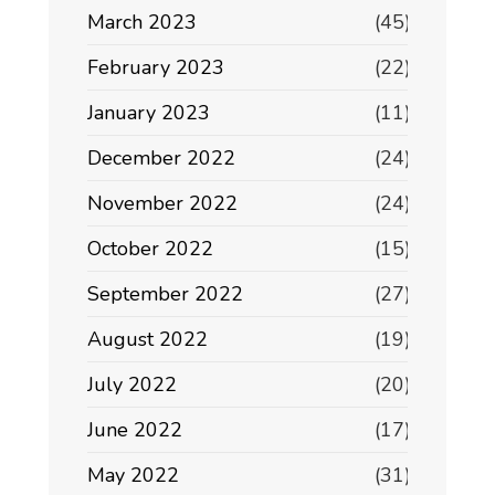
March 2023
(45)
February 2023
(22)
January 2023
(11)
December 2022
(24)
November 2022
(24)
October 2022
(15)
September 2022
(27)
August 2022
(19)
July 2022
(20)
June 2022
(17)
May 2022
(31)