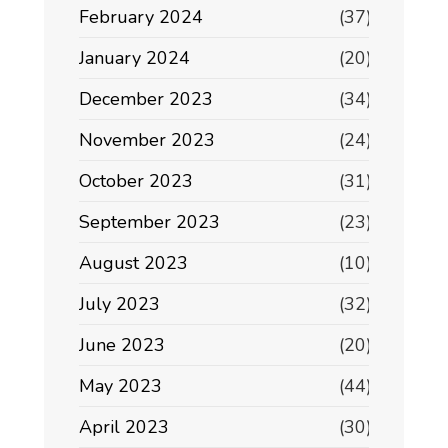
February 2024
(37)
January 2024
(20)
December 2023
(34)
November 2023
(24)
October 2023
(31)
September 2023
(23)
August 2023
(10)
July 2023
(32)
June 2023
(20)
May 2023
(44)
April 2023
(30)