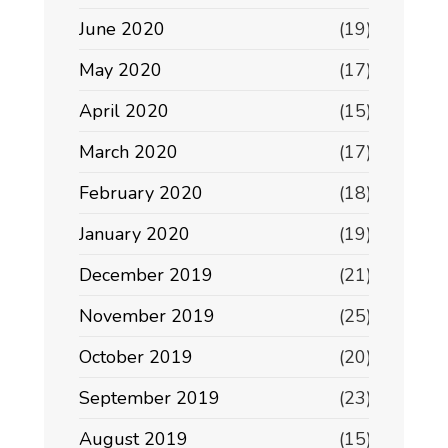
June 2020
(19)
May 2020
(17)
April 2020
(15)
March 2020
(17)
February 2020
(18)
January 2020
(19)
December 2019
(21)
November 2019
(25)
October 2019
(20)
September 2019
(23)
August 2019
(15)