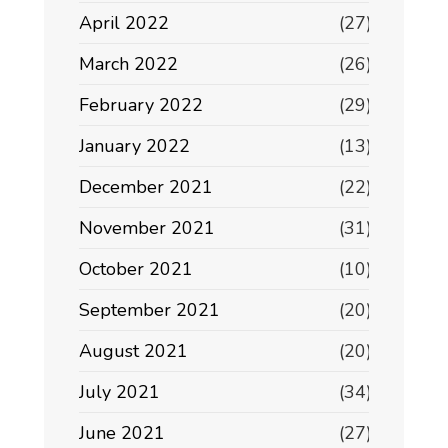
April 2022
(27)
March 2022
(26)
February 2022
(29)
January 2022
(13)
December 2021
(22)
November 2021
(31)
October 2021
(10)
September 2021
(20)
August 2021
(20)
July 2021
(34)
June 2021
(27)