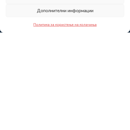
Дополнителни информации
Политика за користење на колачиња