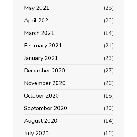
May 2021
(28)
April 2021
(26)
March 2021
(14)
February 2021
(21)
January 2021
(23)
December 2020
(27)
November 2020
(26)
October 2020
(15)
September 2020
(20)
August 2020
(14)
July 2020
(16)