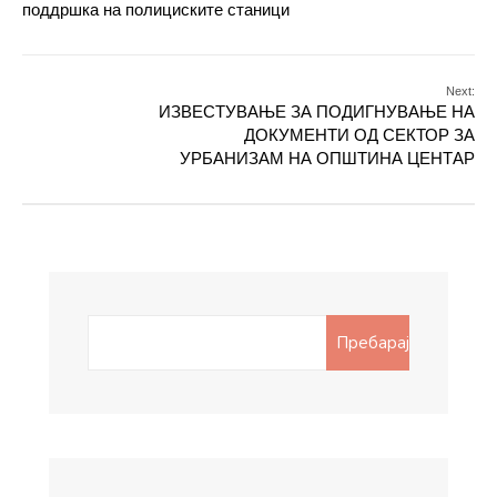
поддршка на полициските станици
Next:
ИЗВЕСТУВАЊЕ ЗА ПОДИГНУВАЊЕ НА
ДОКУМЕНТИ ОД СЕКТОР ЗА
УРБАНИЗАМ НА ОПШТИНА ЦЕНТАР
Search
Пребарај
for: