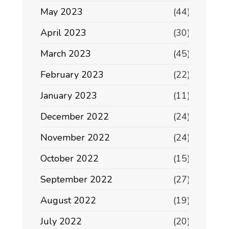
May 2023
(44)
April 2023
(30)
March 2023
(45)
February 2023
(22)
January 2023
(11)
December 2022
(24)
November 2022
(24)
October 2022
(15)
September 2022
(27)
August 2022
(19)
July 2022
(20)