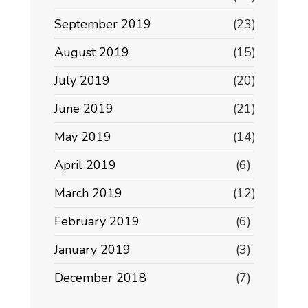
September 2019
(23)
August 2019
(15)
July 2019
(20)
June 2019
(21)
May 2019
(14)
April 2019
(6)
March 2019
(12)
February 2019
(6)
January 2019
(3)
December 2018
(7)