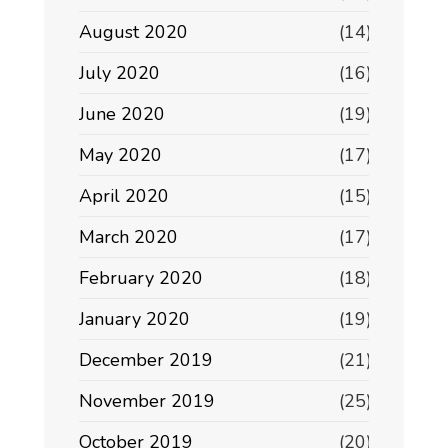
August 2020
(14)
July 2020
(16)
June 2020
(19)
May 2020
(17)
April 2020
(15)
March 2020
(17)
February 2020
(18)
January 2020
(19)
December 2019
(21)
November 2019
(25)
October 2019
(20)