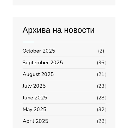
Архива на новости
October 2025
(2)
September 2025
(36)
August 2025
(21)
July 2025
(23)
June 2025
(28)
May 2025
(32)
April 2025
(28)