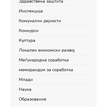
Здравствена заштита
Инспекција
Комунални дејности
Конкурси
Култура
Локален економски развој
Меѓународна соработка
меморандум за соработка
Млади
Наука
Образование