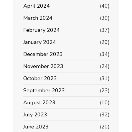
April 2024
(40)
March 2024
(39)
February 2024
(37)
January 2024
(20)
December 2023
(34)
November 2023
(24)
October 2023
(31)
September 2023
(23)
August 2023
(10)
July 2023
(32)
June 2023
(20)