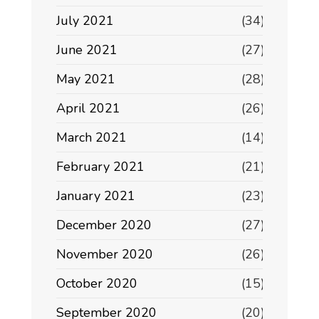
July 2021
(34)
June 2021
(27)
May 2021
(28)
April 2021
(26)
March 2021
(14)
February 2021
(21)
January 2021
(23)
December 2020
(27)
November 2020
(26)
October 2020
(15)
September 2020
(20)