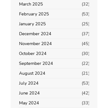
March 2025
(32)
February 2025
(53)
January 2025
(25)
December 2024
(37)
November 2024
(45)
October 2024
(30)
September 2024
(22)
August 2024
(21)
July 2024
(53)
June 2024
(42)
May 2024
(33)