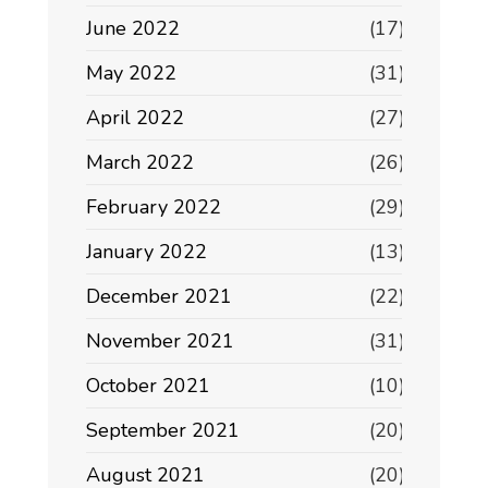
June 2022
(17)
May 2022
(31)
April 2022
(27)
March 2022
(26)
February 2022
(29)
January 2022
(13)
December 2021
(22)
November 2021
(31)
October 2021
(10)
September 2021
(20)
August 2021
(20)