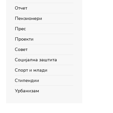
Отчет
Пензионери
Прес
Проекти
Совет
Социјална заштита
Спорт и млади
Стипендии
Урбанизам