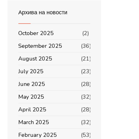
Архива на новости
October 2025
(2)
September 2025
(36)
August 2025
(21)
July 2025
(23)
June 2025
(28)
May 2025
(32)
April 2025
(28)
March 2025
(32)
February 2025
(53)