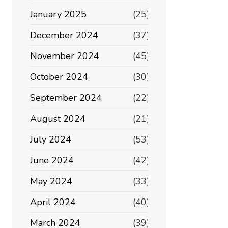
January 2025
(25)
December 2024
(37)
November 2024
(45)
October 2024
(30)
September 2024
(22)
August 2024
(21)
July 2024
(53)
June 2024
(42)
May 2024
(33)
April 2024
(40)
March 2024
(39)