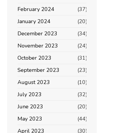
February 2024
(37)
January 2024
(20)
December 2023
(34)
November 2023
(24)
October 2023
(31)
September 2023
(23)
August 2023
(10)
July 2023
(32)
June 2023
(20)
May 2023
(44)
April 2023
(30)