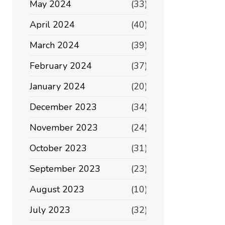
May 2024
(33)
April 2024
(40)
March 2024
(39)
February 2024
(37)
January 2024
(20)
December 2023
(34)
November 2023
(24)
October 2023
(31)
September 2023
(23)
August 2023
(10)
July 2023
(32)