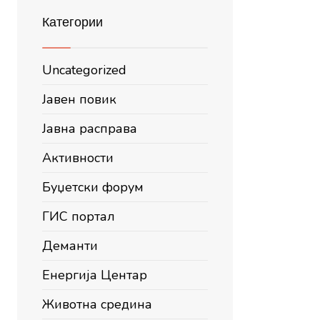
Категории
Uncategorized
Јавен повик
Јавна расправа
Активности
Буџетски форум
ГИС портал
Деманти
Енергија Центар
Животна средина