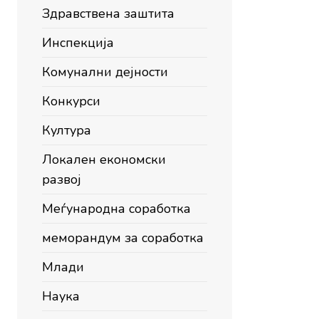
Здравствена заштита
Инспекција
Комунални дејности
Конкурси
Култура
Локален економски
развој
Меѓународна соработка
меморандум за соработка
Млади
Наука