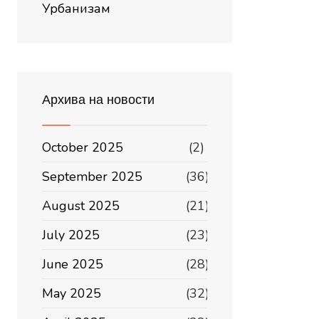
Урбанизам
Архива на новости
October 2025
(2)
September 2025
(36)
August 2025
(21)
July 2025
(23)
June 2025
(28)
May 2025
(32)