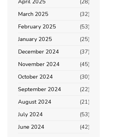
April 2025
(28)
March 2025
(32)
February 2025
(53)
January 2025
(25)
December 2024
(37)
November 2024
(45)
October 2024
(30)
September 2024
(22)
August 2024
(21)
July 2024
(53)
June 2024
(42)