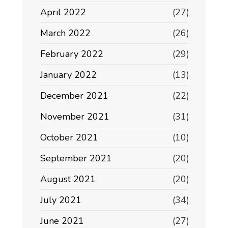
April 2022
(27)
March 2022
(26)
February 2022
(29)
January 2022
(13)
December 2021
(22)
November 2021
(31)
October 2021
(10)
September 2021
(20)
August 2021
(20)
July 2021
(34)
June 2021
(27)