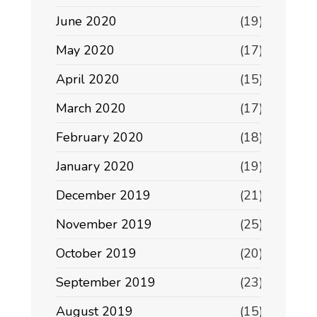
June 2020
(19)
May 2020
(17)
April 2020
(15)
March 2020
(17)
February 2020
(18)
January 2020
(19)
December 2019
(21)
November 2019
(25)
October 2019
(20)
September 2019
(23)
August 2019
(15)