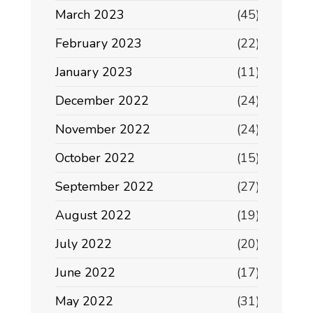
March 2023
(45)
February 2023
(22)
January 2023
(11)
December 2022
(24)
November 2022
(24)
October 2022
(15)
September 2022
(27)
August 2022
(19)
July 2022
(20)
June 2022
(17)
May 2022
(31)