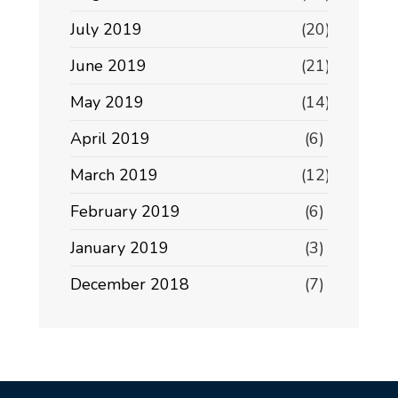
July 2019
(20)
June 2019
(21)
May 2019
(14)
April 2019
(6)
March 2019
(12)
February 2019
(6)
January 2019
(3)
December 2018
(7)