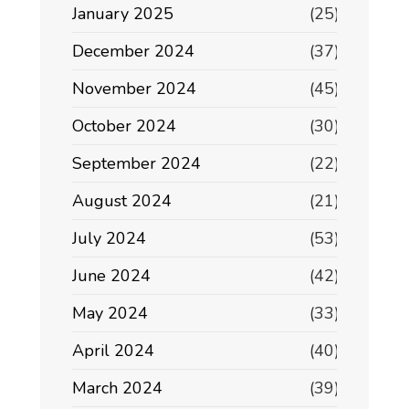
January 2025
(25)
December 2024
(37)
November 2024
(45)
October 2024
(30)
September 2024
(22)
August 2024
(21)
July 2024
(53)
June 2024
(42)
May 2024
(33)
April 2024
(40)
March 2024
(39)