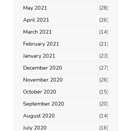
May 2021
(28)
April 2021
(26)
March 2021
(14)
February 2021
(21)
January 2021
(23)
December 2020
(27)
November 2020
(26)
October 2020
(15)
September 2020
(20)
August 2020
(14)
July 2020
(16)