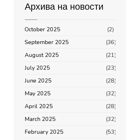
Архива на новости
October 2025
(2)
September 2025
(36)
August 2025
(21)
July 2025
(23)
June 2025
(28)
May 2025
(32)
April 2025
(28)
March 2025
(32)
February 2025
(53)