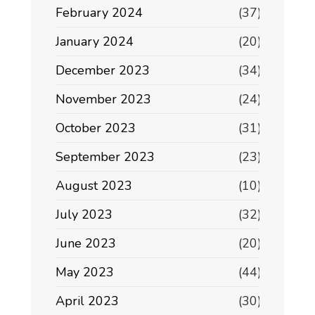
February 2024
(37)
January 2024
(20)
December 2023
(34)
November 2023
(24)
October 2023
(31)
September 2023
(23)
August 2023
(10)
July 2023
(32)
June 2023
(20)
May 2023
(44)
April 2023
(30)