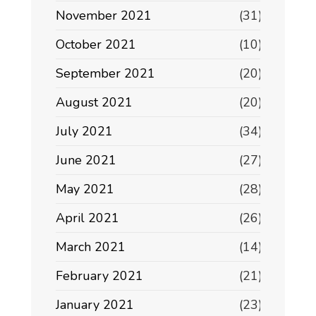
November 2021
(31)
October 2021
(10)
September 2021
(20)
August 2021
(20)
July 2021
(34)
June 2021
(27)
May 2021
(28)
April 2021
(26)
March 2021
(14)
February 2021
(21)
January 2021
(23)