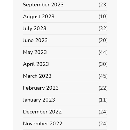
September 2023
(23)
August 2023
(10)
July 2023
(32)
June 2023
(20)
May 2023
(44)
April 2023
(30)
March 2023
(45)
February 2023
(22)
January 2023
(11)
December 2022
(24)
November 2022
(24)