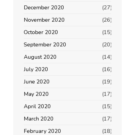
December 2020
(27)
November 2020
(26)
October 2020
(15)
September 2020
(20)
August 2020
(14)
July 2020
(16)
June 2020
(19)
May 2020
(17)
April 2020
(15)
March 2020
(17)
February 2020
(18)