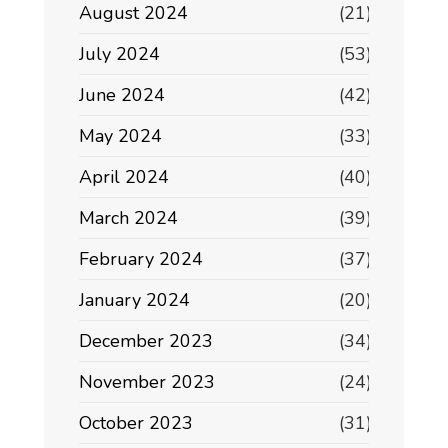
August 2024
(21)
July 2024
(53)
June 2024
(42)
May 2024
(33)
April 2024
(40)
March 2024
(39)
February 2024
(37)
January 2024
(20)
December 2023
(34)
November 2023
(24)
October 2023
(31)