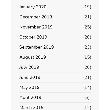
January 2020
(19)
December 2019
(21)
November 2019
(25)
October 2019
(20)
September 2019
(23)
August 2019
(15)
July 2019
(20)
June 2019
(21)
May 2019
(14)
April 2019
(6)
March 2019
(12)