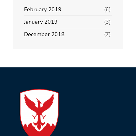
February 2019
(6)
January 2019
(3)
December 2018
(7)