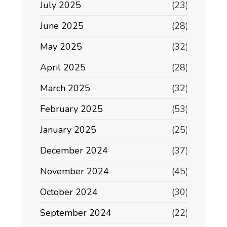
July 2025
(23)
June 2025
(28)
May 2025
(32)
April 2025
(28)
March 2025
(32)
February 2025
(53)
January 2025
(25)
December 2024
(37)
November 2024
(45)
October 2024
(30)
September 2024
(22)