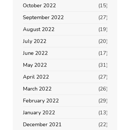
October 2022
(15)
September 2022
(27)
August 2022
(19)
July 2022
(20)
June 2022
(17)
May 2022
(31)
April 2022
(27)
March 2022
(26)
February 2022
(29)
January 2022
(13)
December 2021
(22)