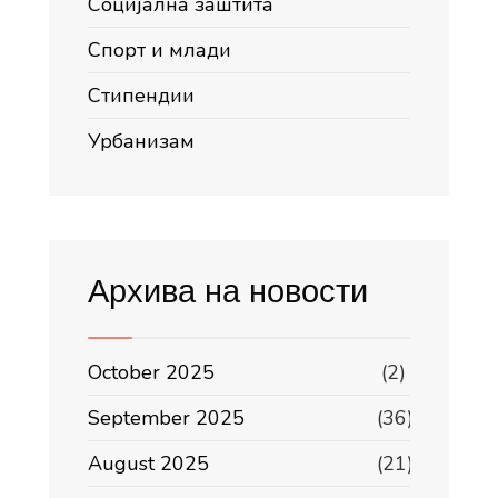
Социјална заштита
Спорт и млади
Стипендии
Урбанизам
Архива на новости
October 2025
(2)
September 2025
(36)
August 2025
(21)