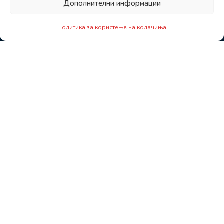
Дополнителни информации
Политика за користење на колачиња