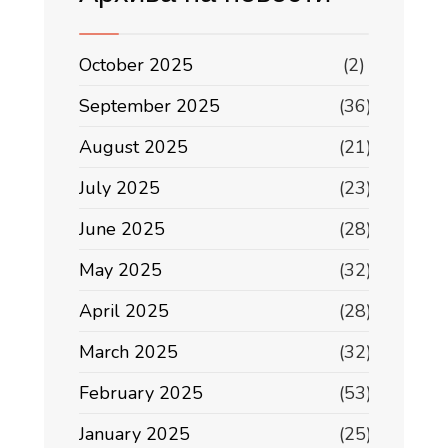
October 2025
(2)
September 2025
(36)
August 2025
(21)
July 2025
(23)
June 2025
(28)
May 2025
(32)
April 2025
(28)
March 2025
(32)
February 2025
(53)
January 2025
(25)