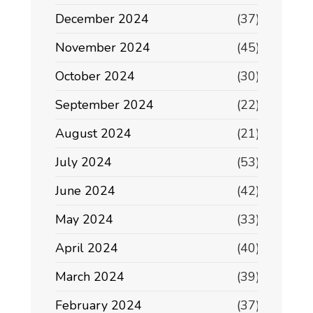
December 2024
(37)
November 2024
(45)
October 2024
(30)
September 2024
(22)
August 2024
(21)
July 2024
(53)
June 2024
(42)
May 2024
(33)
April 2024
(40)
March 2024
(39)
February 2024
(37)