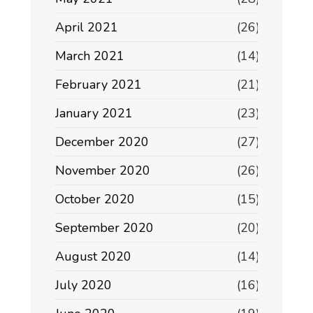
April 2021
(26)
March 2021
(14)
February 2021
(21)
January 2021
(23)
December 2020
(27)
November 2020
(26)
October 2020
(15)
September 2020
(20)
August 2020
(14)
July 2020
(16)