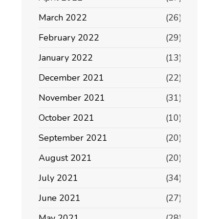
March 2022
(26)
February 2022
(29)
January 2022
(13)
December 2021
(22)
November 2021
(31)
October 2021
(10)
September 2021
(20)
August 2021
(20)
July 2021
(34)
June 2021
(27)
May 2021
(28)