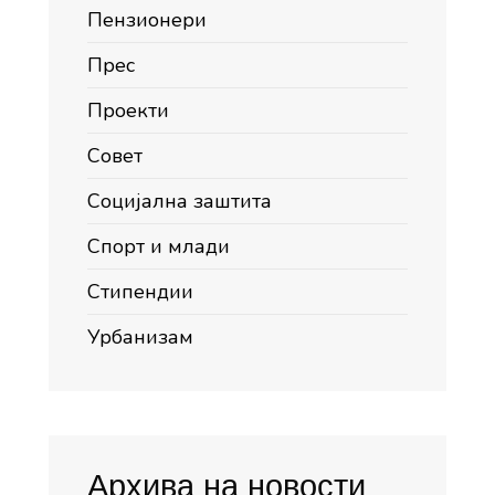
Пензионери
Прес
Проекти
Совет
Социјална заштита
Спорт и млади
Стипендии
Урбанизам
Архива на новости