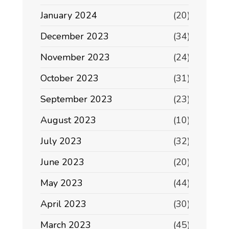
January 2024
(20)
December 2023
(34)
November 2023
(24)
October 2023
(31)
September 2023
(23)
August 2023
(10)
July 2023
(32)
June 2023
(20)
May 2023
(44)
April 2023
(30)
March 2023
(45)