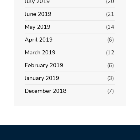
July 2019
(20)
June 2019
(21)
May 2019
(14)
April 2019
(6)
March 2019
(12)
February 2019
(6)
January 2019
(3)
December 2018
(7)