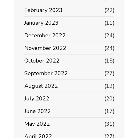
February 2023
(22)
January 2023
(11)
December 2022
(24)
November 2022
(24)
October 2022
(15)
September 2022
(27)
August 2022
(19)
July 2022
(20)
June 2022
(17)
May 2022
(31)
April 2022
(27)