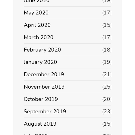
June 2020
(19)
May 2020
(17)
April 2020
(15)
March 2020
(17)
February 2020
(18)
January 2020
(19)
December 2019
(21)
November 2019
(25)
October 2019
(20)
September 2019
(23)
August 2019
(15)