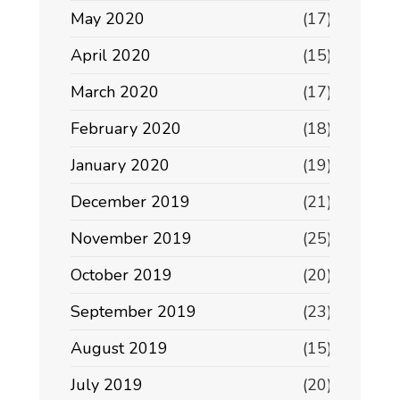
May 2020
(17)
April 2020
(15)
March 2020
(17)
February 2020
(18)
January 2020
(19)
December 2019
(21)
November 2019
(25)
October 2019
(20)
September 2019
(23)
August 2019
(15)
July 2019
(20)