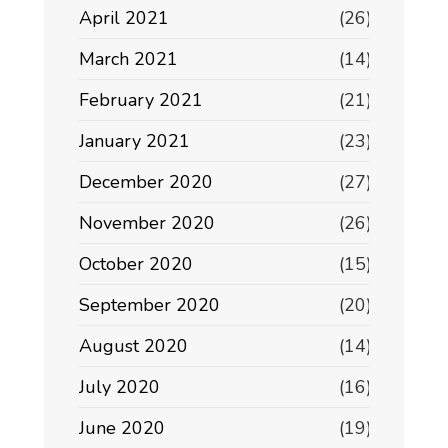
April 2021
(26)
March 2021
(14)
February 2021
(21)
January 2021
(23)
December 2020
(27)
November 2020
(26)
October 2020
(15)
September 2020
(20)
August 2020
(14)
July 2020
(16)
June 2020
(19)