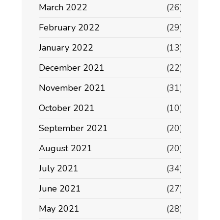
March 2022
(26)
February 2022
(29)
January 2022
(13)
December 2021
(22)
November 2021
(31)
October 2021
(10)
September 2021
(20)
August 2021
(20)
July 2021
(34)
June 2021
(27)
May 2021
(28)