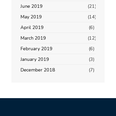
June 2019
(21)
May 2019
(14)
April 2019
(6)
March 2019
(12)
February 2019
(6)
January 2019
(3)
December 2018
(7)