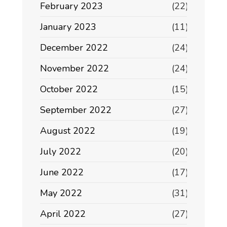
February 2023
(22)
January 2023
(11)
December 2022
(24)
November 2022
(24)
October 2022
(15)
September 2022
(27)
August 2022
(19)
July 2022
(20)
June 2022
(17)
May 2022
(31)
April 2022
(27)