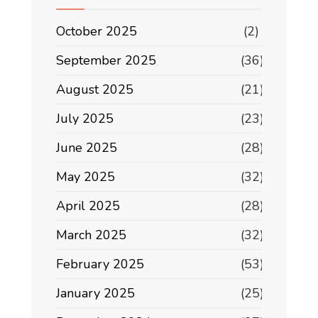
October 2025
(2)
September 2025
(36)
August 2025
(21)
July 2025
(23)
June 2025
(28)
May 2025
(32)
April 2025
(28)
March 2025
(32)
February 2025
(53)
January 2025
(25)