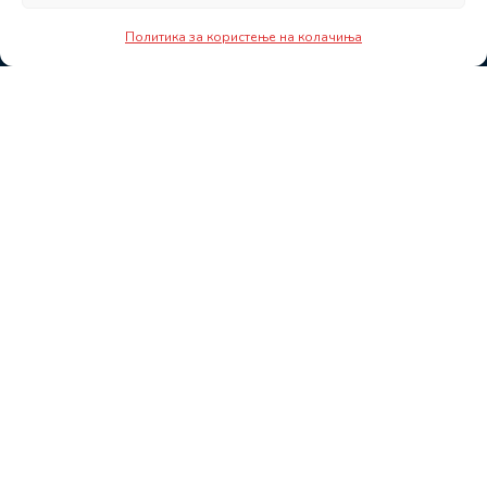
Политика за користење на колачиња