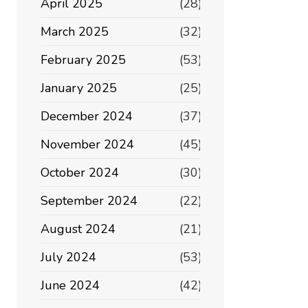
April 2025
(28)
March 2025
(32)
February 2025
(53)
January 2025
(25)
December 2024
(37)
November 2024
(45)
October 2024
(30)
September 2024
(22)
August 2024
(21)
July 2024
(53)
June 2024
(42)