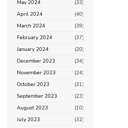
May 2024
(33)
April 2024
(40)
March 2024
(39)
February 2024
(37)
January 2024
(20)
December 2023
(34)
November 2023
(24)
October 2023
(31)
September 2023
(23)
August 2023
(10)
July 2023
(32)