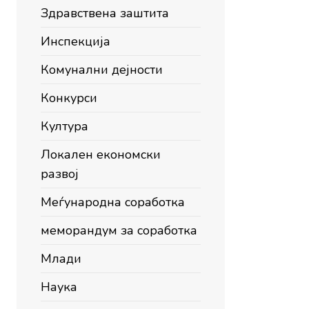
Здравствена заштита
Инспекција
Комунални дејности
Конкурси
Култура
Локален економски
развој
Меѓународна соработка
меморандум за соработка
Млади
Наука