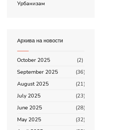
Урбанизам
Архива на новости
October 2025
(2)
September 2025
(36)
August 2025
(21)
July 2025
(23)
June 2025
(28)
May 2025
(32)