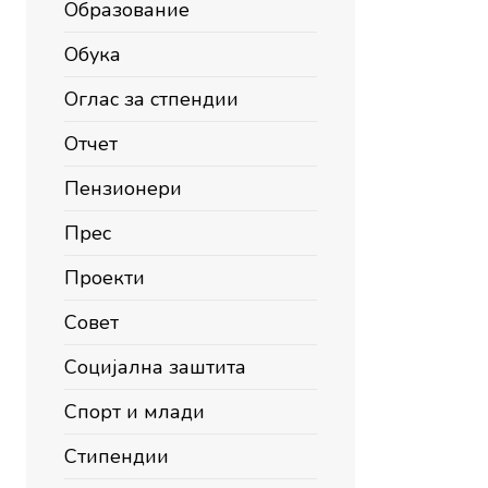
Образование
Обука
Оглас за стпендии
Отчет
Пензионери
Прес
Проекти
Совет
Социјална заштита
Спорт и млади
Стипендии