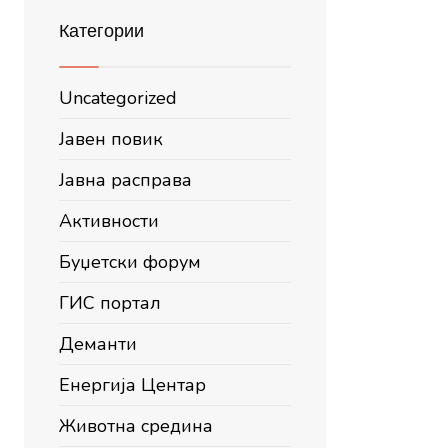
Категории
Uncategorized
Јавен повик
Јавна расправа
Активности
Буџетски форум
ГИС портал
Деманти
Енергија Центар
Животна средина