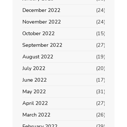
December 2022
(24)
November 2022
(24)
October 2022
(15)
September 2022
(27)
August 2022
(19)
July 2022
(20)
June 2022
(17)
May 2022
(31)
April 2022
(27)
March 2022
(26)
February 2022
(29)