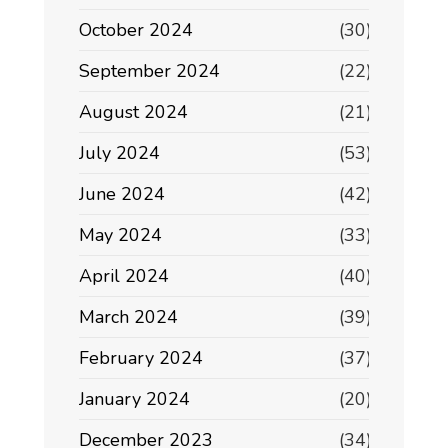
October 2024
(30)
September 2024
(22)
August 2024
(21)
July 2024
(53)
June 2024
(42)
May 2024
(33)
April 2024
(40)
March 2024
(39)
February 2024
(37)
January 2024
(20)
December 2023
(34)