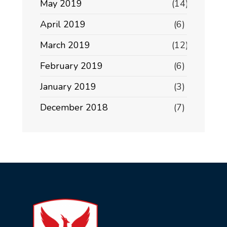
May 2019
(14)
April 2019
(6)
March 2019
(12)
February 2019
(6)
January 2019
(3)
December 2018
(7)