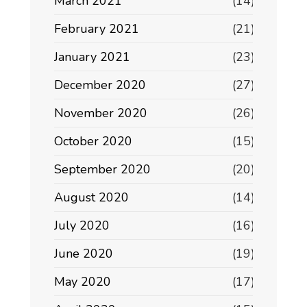
March 2021
(14)
February 2021
(21)
January 2021
(23)
December 2020
(27)
November 2020
(26)
October 2020
(15)
September 2020
(20)
August 2020
(14)
July 2020
(16)
June 2020
(19)
May 2020
(17)