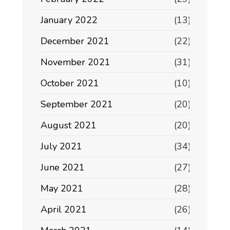
January 2022
(13)
December 2021
(22)
November 2021
(31)
October 2021
(10)
September 2021
(20)
August 2021
(20)
July 2021
(34)
June 2021
(27)
May 2021
(28)
April 2021
(26)