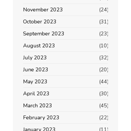
November 2023
(24)
October 2023
(31)
September 2023
(23)
August 2023
(10)
July 2023
(32)
June 2023
(20)
May 2023
(44)
April 2023
(30)
March 2023
(45)
February 2023
(22)
January 2023
(11)