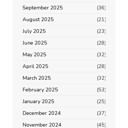
September 2025
(36)
August 2025
(21)
July 2025
(23)
June 2025
(28)
May 2025
(32)
April 2025
(28)
March 2025
(32)
February 2025
(53)
January 2025
(25)
December 2024
(37)
November 2024
(45)