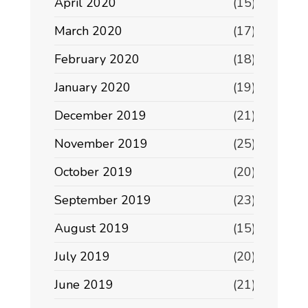
April 2020
(15)
March 2020
(17)
February 2020
(18)
January 2020
(19)
December 2019
(21)
November 2019
(25)
October 2019
(20)
September 2019
(23)
August 2019
(15)
July 2019
(20)
June 2019
(21)