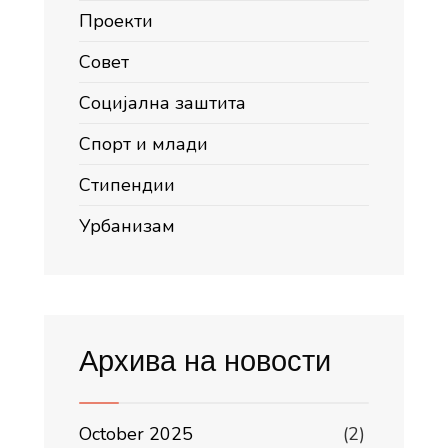
Проекти
Совет
Социјална заштита
Спорт и млади
Стипендии
Урбанизам
Архива на новости
October 2025
(2)