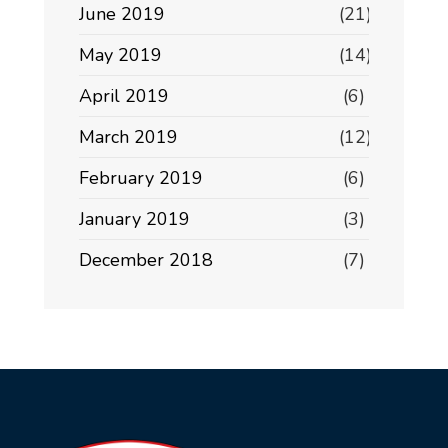
June 2019
(21)
May 2019
(14)
April 2019
(6)
March 2019
(12)
February 2019
(6)
January 2019
(3)
December 2018
(7)