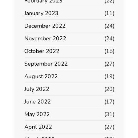
February 2023
(22)
January 2023
(11)
December 2022
(24)
November 2022
(24)
October 2022
(15)
September 2022
(27)
August 2022
(19)
July 2022
(20)
June 2022
(17)
May 2022
(31)
April 2022
(27)