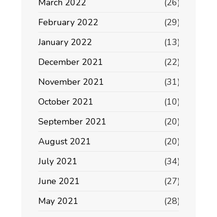
March 2022
(26)
February 2022
(29)
January 2022
(13)
December 2021
(22)
November 2021
(31)
October 2021
(10)
September 2021
(20)
August 2021
(20)
July 2021
(34)
June 2021
(27)
May 2021
(28)