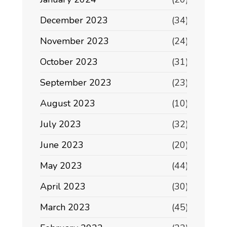
December 2023
(34)
November 2023
(24)
October 2023
(31)
September 2023
(23)
August 2023
(10)
July 2023
(32)
June 2023
(20)
May 2023
(44)
April 2023
(30)
March 2023
(45)