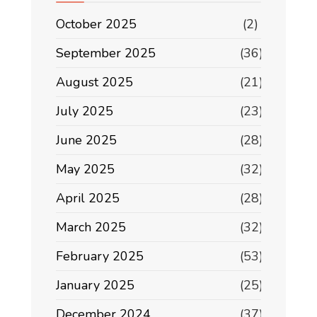
October 2025
(2)
September 2025
(36)
August 2025
(21)
July 2025
(23)
June 2025
(28)
May 2025
(32)
April 2025
(28)
March 2025
(32)
February 2025
(53)
January 2025
(25)
December 2024
(37)