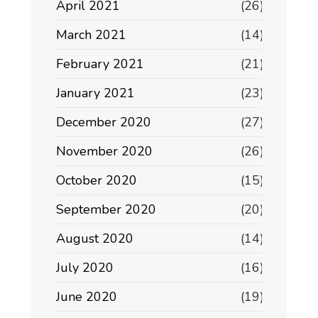
April 2021
(26)
March 2021
(14)
February 2021
(21)
January 2021
(23)
December 2020
(27)
November 2020
(26)
October 2020
(15)
September 2020
(20)
August 2020
(14)
July 2020
(16)
June 2020
(19)