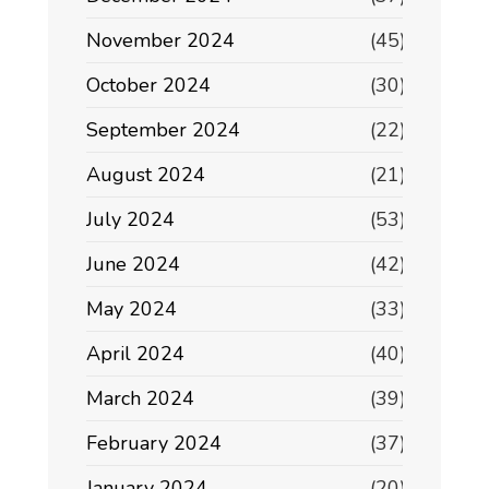
November 2024
(45)
October 2024
(30)
September 2024
(22)
August 2024
(21)
July 2024
(53)
June 2024
(42)
May 2024
(33)
April 2024
(40)
March 2024
(39)
February 2024
(37)
January 2024
(20)