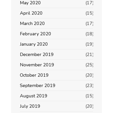
May 2020
(17)
April 2020
(15)
March 2020
(17)
February 2020
(18)
January 2020
(19)
December 2019
(21)
November 2019
(25)
October 2019
(20)
September 2019
(23)
August 2019
(15)
July 2019
(20)