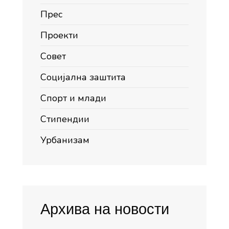
Прес
Проекти
Совет
Социјална заштита
Спорт и млади
Стипендии
Урбанизам
Архива на новости