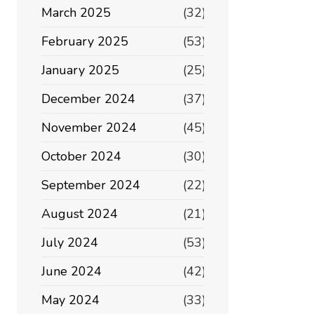
March 2025
(32)
February 2025
(53)
January 2025
(25)
December 2024
(37)
November 2024
(45)
October 2024
(30)
September 2024
(22)
August 2024
(21)
July 2024
(53)
June 2024
(42)
May 2024
(33)