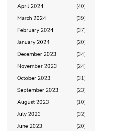
April 2024
(40)
March 2024
(39)
February 2024
(37)
January 2024
(20)
December 2023
(34)
November 2023
(24)
October 2023
(31)
September 2023
(23)
August 2023
(10)
July 2023
(32)
June 2023
(20)