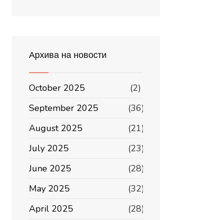
Архива на новости
October 2025
(2)
September 2025
(36)
August 2025
(21)
July 2025
(23)
June 2025
(28)
May 2025
(32)
April 2025
(28)