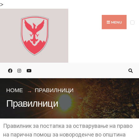
>
MENU
HOME
ПРАВИЛНИЦИ
Правилници
Правилник за постапка за остварување на право
на парична помош за новороденче во општина