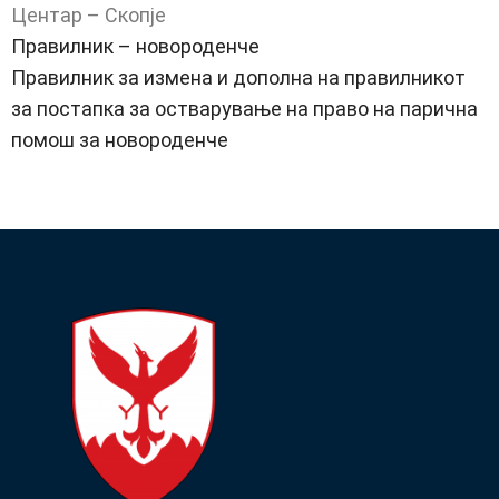
Центар – Скопје
Правилник – новороденче
Правилник за измена и дополна на правилникот
за постапка за остварување на право на парична
помош за новороденче