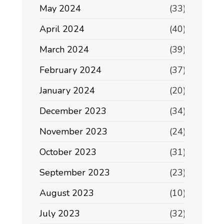
May 2024
(33)
April 2024
(40)
March 2024
(39)
February 2024
(37)
January 2024
(20)
December 2023
(34)
November 2023
(24)
October 2023
(31)
September 2023
(23)
August 2023
(10)
July 2023
(32)