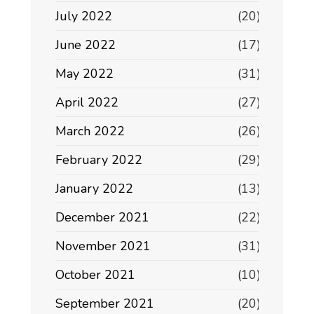
July 2022
(20)
June 2022
(17)
May 2022
(31)
April 2022
(27)
March 2022
(26)
February 2022
(29)
January 2022
(13)
December 2021
(22)
November 2021
(31)
October 2021
(10)
September 2021
(20)