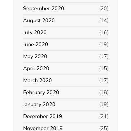
September 2020
(20)
August 2020
(14)
July 2020
(16)
June 2020
(19)
May 2020
(17)
April 2020
(15)
March 2020
(17)
February 2020
(18)
January 2020
(19)
December 2019
(21)
November 2019
(25)