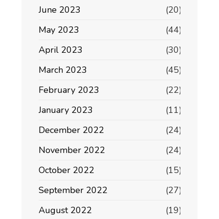
June 2023
(20)
May 2023
(44)
April 2023
(30)
March 2023
(45)
February 2023
(22)
January 2023
(11)
December 2022
(24)
November 2022
(24)
October 2022
(15)
September 2022
(27)
August 2022
(19)