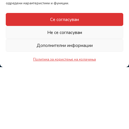
одредени карактеристики и функции.
Се согласувам
Не се согласувам
Дополнителни информации
Политика за користење на колачиња