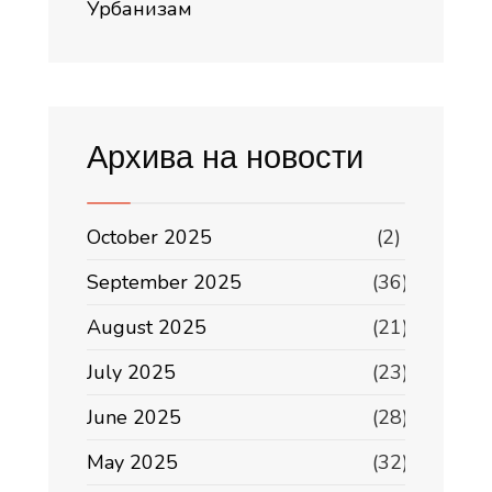
Урбанизам
Архива на новости
October 2025
(2)
September 2025
(36)
August 2025
(21)
July 2025
(23)
June 2025
(28)
May 2025
(32)