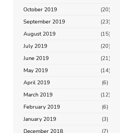
October 2019
(20)
September 2019
(23)
August 2019
(15)
July 2019
(20)
June 2019
(21)
May 2019
(14)
April 2019
(6)
March 2019
(12)
February 2019
(6)
January 2019
(3)
December 2018
(7)