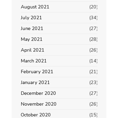
August 2021
(20)
July 2021
(34)
June 2021
(27)
May 2021
(28)
April 2021
(26)
March 2021
(14)
February 2021
(21)
January 2021
(23)
December 2020
(27)
November 2020
(26)
October 2020
(15)