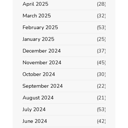
April 2025
(28)
March 2025
(32)
February 2025
(53)
January 2025
(25)
December 2024
(37)
November 2024
(45)
October 2024
(30)
September 2024
(22)
August 2024
(21)
July 2024
(53)
June 2024
(42)