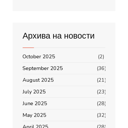
Архива на новости
October 2025
(2)
September 2025
(36)
August 2025
(21)
July 2025
(23)
June 2025
(28)
May 2025
(32)
April 2025
(28)