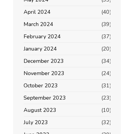
April 2024
(40)
March 2024
(39)
February 2024
(37)
January 2024
(20)
December 2023
(34)
November 2023
(24)
October 2023
(31)
September 2023
(23)
August 2023
(10)
July 2023
(32)