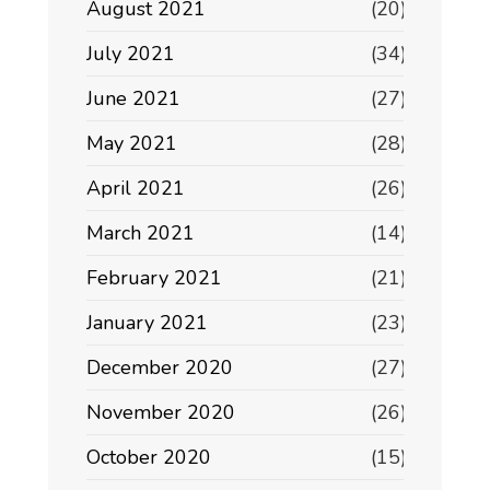
August 2021
(20)
July 2021
(34)
June 2021
(27)
May 2021
(28)
April 2021
(26)
March 2021
(14)
February 2021
(21)
January 2021
(23)
December 2020
(27)
November 2020
(26)
October 2020
(15)