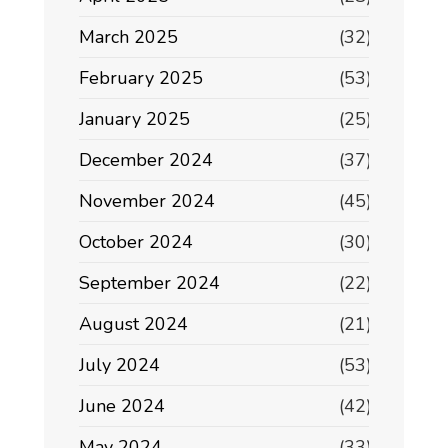
March 2025
(32)
February 2025
(53)
January 2025
(25)
December 2024
(37)
November 2024
(45)
October 2024
(30)
September 2024
(22)
August 2024
(21)
July 2024
(53)
June 2024
(42)
May 2024
(33)