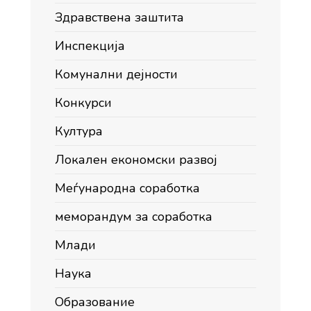
Здравствена заштита
Инспекција
Комунални дејности
Конкурси
Култура
Локален економски развој
Меѓународна соработка
меморандум за соработка
Млади
Наука
Образование