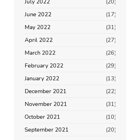
July 2022
(20)
June 2022
(17)
May 2022
(31)
April 2022
(27)
March 2022
(26)
February 2022
(29)
January 2022
(13)
December 2021
(22)
November 2021
(31)
October 2021
(10)
September 2021
(20)