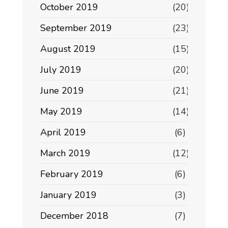
October 2019
(20)
September 2019
(23)
August 2019
(15)
July 2019
(20)
June 2019
(21)
May 2019
(14)
April 2019
(6)
March 2019
(12)
February 2019
(6)
January 2019
(3)
December 2018
(7)