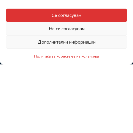
Се согласувам
Не се согласувам
Дополнителни информации
Политика за користење на колачиња