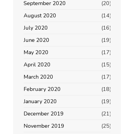
September 2020
(20)
August 2020
(14)
July 2020
(16)
June 2020
(19)
May 2020
(17)
April 2020
(15)
March 2020
(17)
February 2020
(18)
January 2020
(19)
December 2019
(21)
November 2019
(25)