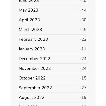
June 2023
(20)
May 2023
(44)
April 2023
(30)
March 2023
(45)
February 2023
(22)
January 2023
(11)
December 2022
(24)
November 2022
(24)
October 2022
(15)
September 2022
(27)
August 2022
(19)