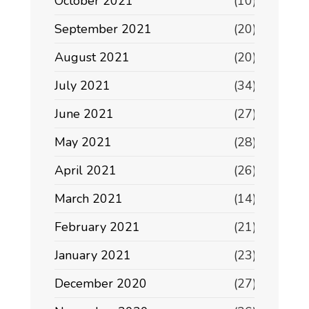
October 2021
(10)
September 2021
(20)
August 2021
(20)
July 2021
(34)
June 2021
(27)
May 2021
(28)
April 2021
(26)
March 2021
(14)
February 2021
(21)
January 2021
(23)
December 2020
(27)