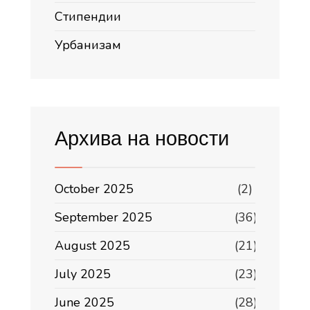
Стипендии
Урбанизам
Архива на новости
October 2025
(2)
September 2025
(36)
August 2025
(21)
July 2025
(23)
June 2025
(28)