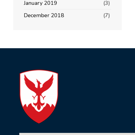
January 2019
(3)
December 2018
(7)