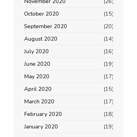
November 2020
(26)
October 2020
(15)
September 2020
(20)
August 2020
(14)
July 2020
(16)
June 2020
(19)
May 2020
(17)
April 2020
(15)
March 2020
(17)
February 2020
(18)
January 2020
(19)