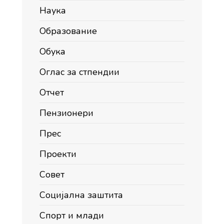
Наука
Образование
Обука
Оглас за стпендии
Отчет
Пензионери
Прес
Проекти
Совет
Социјална заштита
Спорт и млади