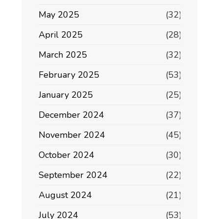
May 2025
(32)
April 2025
(28)
March 2025
(32)
February 2025
(53)
January 2025
(25)
December 2024
(37)
November 2024
(45)
October 2024
(30)
September 2024
(22)
August 2024
(21)
July 2024
(53)