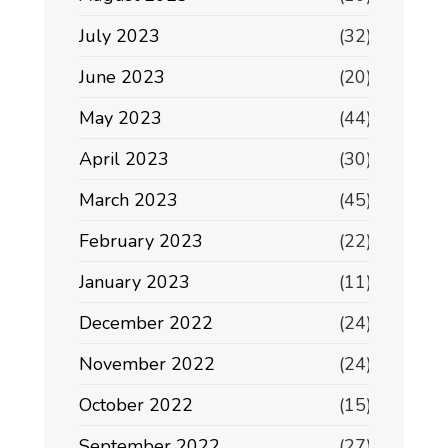
July 2023
(32)
June 2023
(20)
May 2023
(44)
April 2023
(30)
March 2023
(45)
February 2023
(22)
January 2023
(11)
December 2022
(24)
November 2022
(24)
October 2022
(15)
September 2022
(27)