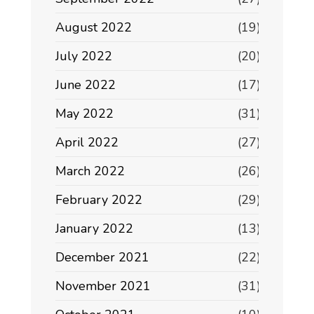
August 2022
(19)
July 2022
(20)
June 2022
(17)
May 2022
(31)
April 2022
(27)
March 2022
(26)
February 2022
(29)
January 2022
(13)
December 2021
(22)
November 2021
(31)