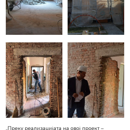
„Преку реализацијата на овој проект –