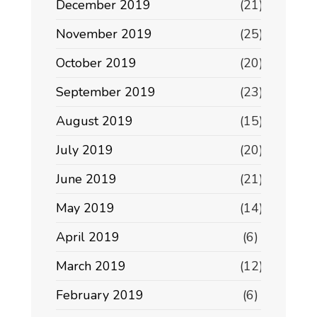
December 2019
(21)
November 2019
(25)
October 2019
(20)
September 2019
(23)
August 2019
(15)
July 2019
(20)
June 2019
(21)
May 2019
(14)
April 2019
(6)
March 2019
(12)
February 2019
(6)