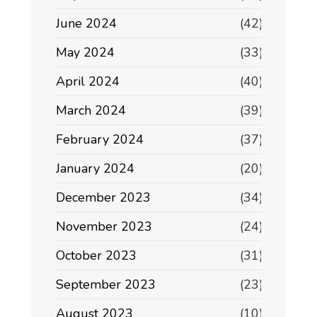
June 2024
(42)
May 2024
(33)
April 2024
(40)
March 2024
(39)
February 2024
(37)
January 2024
(20)
December 2023
(34)
November 2023
(24)
October 2023
(31)
September 2023
(23)
August 2023
(10)