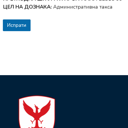
ЦЕЛ НА ДОЗНАКА:
Административна такса
Испрати