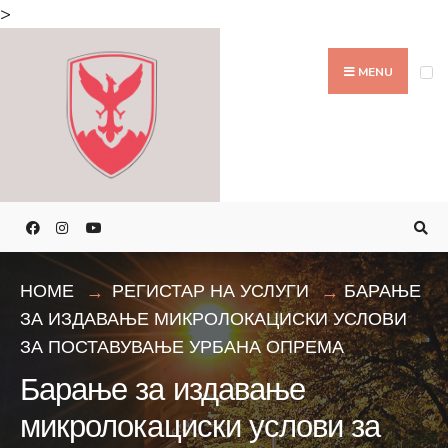
>
MENU
HOME
РЕГИСТАР НА УСЛУГИ
БАРАЊЕ
ЗА ИЗДАВАЊЕ МИКРОЛОКАЦИСКИ УСЛОВИ
ЗА ПОСТАВУВАЊЕ УРБАНА ОПРЕМА
Барање за издавање
микролокациски услови за