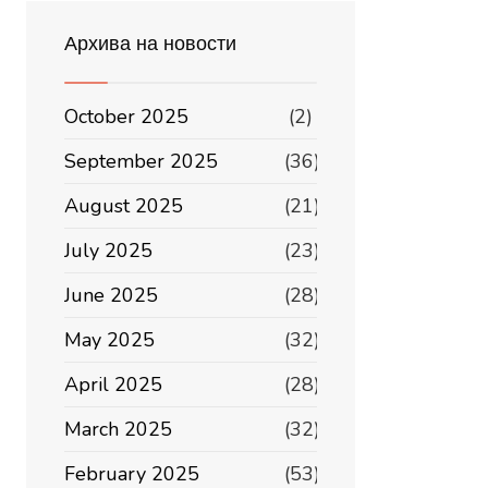
Архива на новости
October 2025
(2)
September 2025
(36)
August 2025
(21)
July 2025
(23)
June 2025
(28)
May 2025
(32)
April 2025
(28)
March 2025
(32)
February 2025
(53)