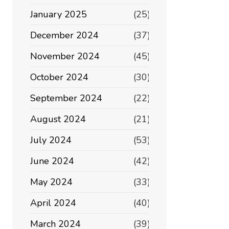
January 2025
(25)
December 2024
(37)
November 2024
(45)
October 2024
(30)
September 2024
(22)
August 2024
(21)
July 2024
(53)
June 2024
(42)
May 2024
(33)
April 2024
(40)
March 2024
(39)