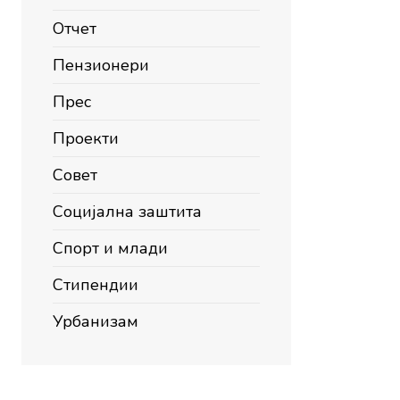
Отчет
Пензионери
Прес
Проекти
Совет
Социјална заштита
Спорт и млади
Стипендии
Урбанизам