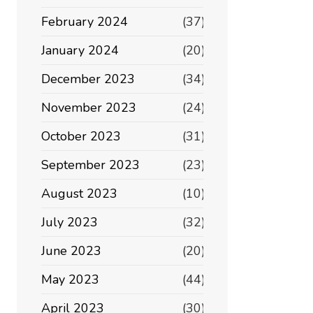
February 2024
(37)
January 2024
(20)
December 2023
(34)
November 2023
(24)
October 2023
(31)
September 2023
(23)
August 2023
(10)
July 2023
(32)
June 2023
(20)
May 2023
(44)
April 2023
(30)