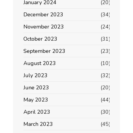
January 2024
(20)
December 2023
(34)
November 2023
(24)
October 2023
(31)
September 2023
(23)
August 2023
(10)
July 2023
(32)
June 2023
(20)
May 2023
(44)
April 2023
(30)
March 2023
(45)