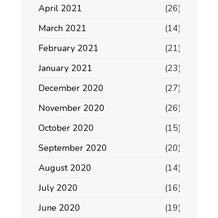
April 2021
(26)
March 2021
(14)
February 2021
(21)
January 2021
(23)
December 2020
(27)
November 2020
(26)
October 2020
(15)
September 2020
(20)
August 2020
(14)
July 2020
(16)
June 2020
(19)