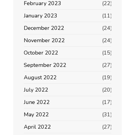
February 2023
(22)
January 2023
(11)
December 2022
(24)
November 2022
(24)
October 2022
(15)
September 2022
(27)
August 2022
(19)
July 2022
(20)
June 2022
(17)
May 2022
(31)
April 2022
(27)