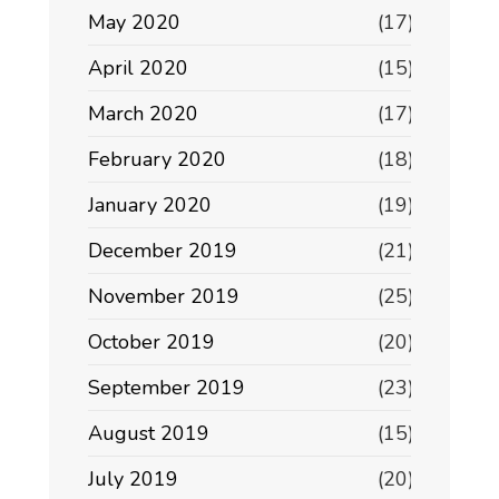
May 2020
(17)
April 2020
(15)
March 2020
(17)
February 2020
(18)
January 2020
(19)
December 2019
(21)
November 2019
(25)
October 2019
(20)
September 2019
(23)
August 2019
(15)
July 2019
(20)