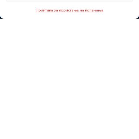
Политика за користење на колачиња