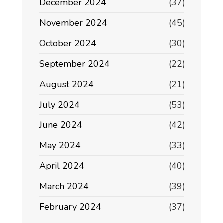
December 2024
(37)
November 2024
(45)
October 2024
(30)
September 2024
(22)
August 2024
(21)
July 2024
(53)
June 2024
(42)
May 2024
(33)
April 2024
(40)
March 2024
(39)
February 2024
(37)