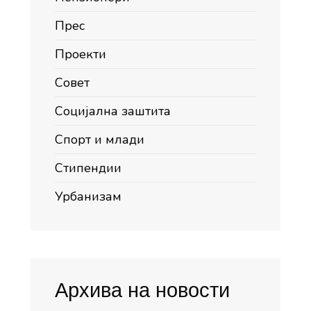
Прес
Проекти
Совет
Социјална заштита
Спорт и млади
Стипендии
Урбанизам
Архива на новости