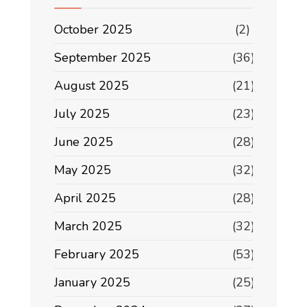
October 2025
(2)
September 2025
(36)
August 2025
(21)
July 2025
(23)
June 2025
(28)
May 2025
(32)
April 2025
(28)
March 2025
(32)
February 2025
(53)
January 2025
(25)