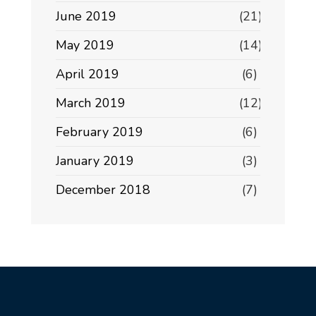
June 2019
(21)
May 2019
(14)
April 2019
(6)
March 2019
(12)
February 2019
(6)
January 2019
(3)
December 2018
(7)