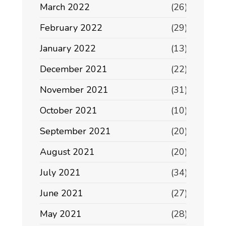
March 2022
(26)
February 2022
(29)
January 2022
(13)
December 2021
(22)
November 2021
(31)
October 2021
(10)
September 2021
(20)
August 2021
(20)
July 2021
(34)
June 2021
(27)
May 2021
(28)