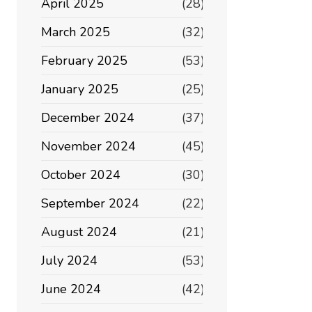
April 2025
(28)
March 2025
(32)
February 2025
(53)
January 2025
(25)
December 2024
(37)
November 2024
(45)
October 2024
(30)
September 2024
(22)
August 2024
(21)
July 2024
(53)
June 2024
(42)