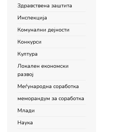
Здравствена заштита
Инспекција
Комунални дејности
Конкурси
Култура
Локален економски
развој
Меѓународна соработка
меморандум за соработка
Млади
Наука