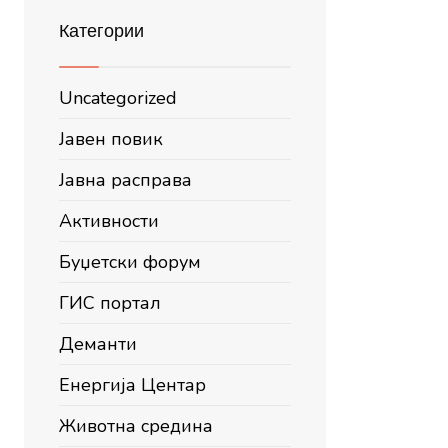
Категории
Uncategorized
Јавен повик
Јавна расправа
Активности
Буџетски форум
ГИС портал
Деманти
Енергија Центар
Животна средина