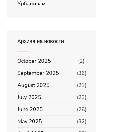
Урбанизам
Архива на новости
October 2025
(2)
September 2025
(36)
August 2025
(21)
July 2025
(23)
June 2025
(28)
May 2025
(32)