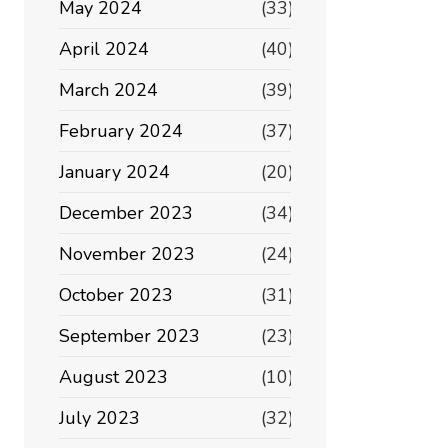
May 2024
(33)
April 2024
(40)
March 2024
(39)
February 2024
(37)
January 2024
(20)
December 2023
(34)
November 2023
(24)
October 2023
(31)
September 2023
(23)
August 2023
(10)
July 2023
(32)