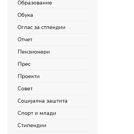
Образование
Обука
Оглас за стпендии
Отчет
Пензионери
Прес
Проекти
Совет
Социјална заштита
Спорт и млади
Стипендии