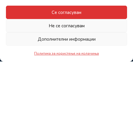
Се согласувам
Не се согласувам
Дополнителни информации
Политика за користење на колачиња