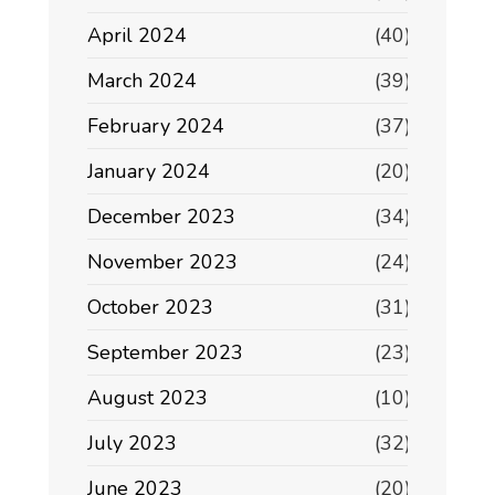
April 2024
(40)
March 2024
(39)
February 2024
(37)
January 2024
(20)
December 2023
(34)
November 2023
(24)
October 2023
(31)
September 2023
(23)
August 2023
(10)
July 2023
(32)
June 2023
(20)