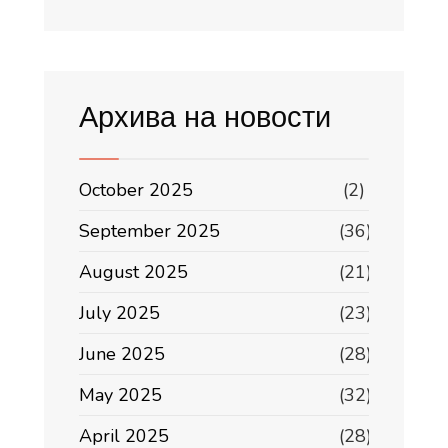
Архива на новости
October 2025
(2)
September 2025
(36)
August 2025
(21)
July 2025
(23)
June 2025
(28)
May 2025
(32)
April 2025
(28)