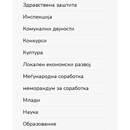
Здравствена заштита
Инспекција
Комунални дејности
Конкурси
Култура
Локален економски развој
Меѓународна соработка
меморандум за соработка
Млади
Наука
Образование