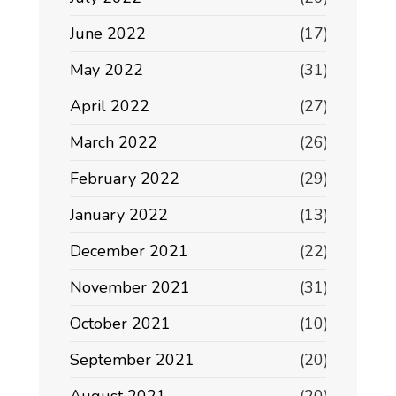
June 2022
(17)
May 2022
(31)
April 2022
(27)
March 2022
(26)
February 2022
(29)
January 2022
(13)
December 2021
(22)
November 2021
(31)
October 2021
(10)
September 2021
(20)