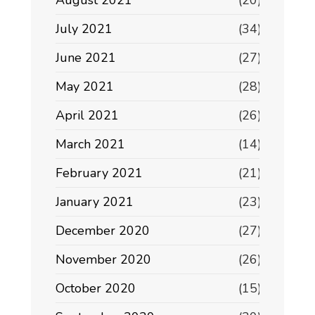
August 2021
(20)
July 2021
(34)
June 2021
(27)
May 2021
(28)
April 2021
(26)
March 2021
(14)
February 2021
(21)
January 2021
(23)
December 2020
(27)
November 2020
(26)
October 2020
(15)