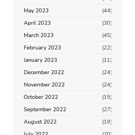
May 2023
(44)
April 2023
(30)
March 2023
(45)
February 2023
(22)
January 2023
(11)
December 2022
(24)
November 2022
(24)
October 2022
(15)
September 2022
(27)
August 2022
(19)
July 2022
(20)