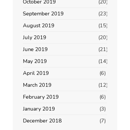
October 2019
(20)
September 2019
(23)
August 2019
(15)
July 2019
(20)
June 2019
(21)
May 2019
(14)
April 2019
(6)
March 2019
(12)
February 2019
(6)
January 2019
(3)
December 2018
(7)