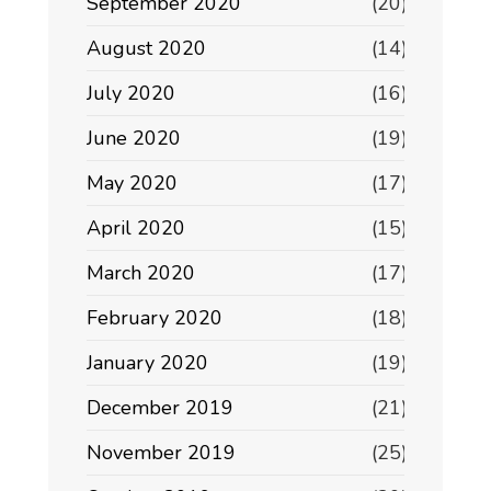
September 2020
(20)
August 2020
(14)
July 2020
(16)
June 2020
(19)
May 2020
(17)
April 2020
(15)
March 2020
(17)
February 2020
(18)
January 2020
(19)
December 2019
(21)
November 2019
(25)