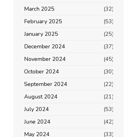
March 2025
(32)
February 2025
(53)
January 2025
(25)
December 2024
(37)
November 2024
(45)
October 2024
(30)
September 2024
(22)
August 2024
(21)
July 2024
(53)
June 2024
(42)
May 2024
(33)