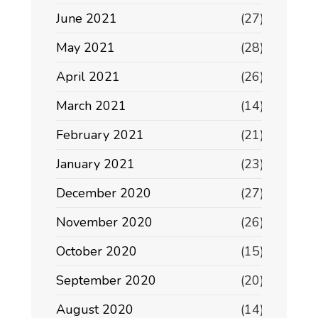
June 2021
(27)
May 2021
(28)
April 2021
(26)
March 2021
(14)
February 2021
(21)
January 2021
(23)
December 2020
(27)
November 2020
(26)
October 2020
(15)
September 2020
(20)
August 2020
(14)