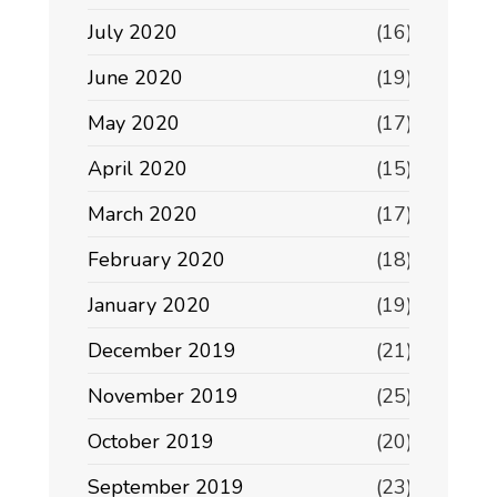
July 2020
(16)
June 2020
(19)
May 2020
(17)
April 2020
(15)
March 2020
(17)
February 2020
(18)
January 2020
(19)
December 2019
(21)
November 2019
(25)
October 2019
(20)
September 2019
(23)