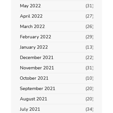
May 2022
(31)
April 2022
(27)
March 2022
(26)
February 2022
(29)
January 2022
(13)
December 2021
(22)
November 2021
(31)
October 2021
(10)
September 2021
(20)
August 2021
(20)
July 2021
(34)