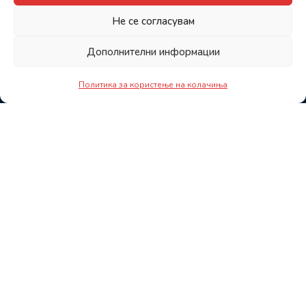
Не се согласувам
Дополнителни информации
Политика за користење на колачиња