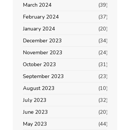
March 2024
(39)
February 2024
(37)
January 2024
(20)
December 2023
(34)
November 2023
(24)
October 2023
(31)
September 2023
(23)
August 2023
(10)
July 2023
(32)
June 2023
(20)
May 2023
(44)