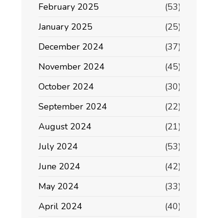
February 2025
(53)
January 2025
(25)
December 2024
(37)
November 2024
(45)
October 2024
(30)
September 2024
(22)
August 2024
(21)
July 2024
(53)
June 2024
(42)
May 2024
(33)
April 2024
(40)