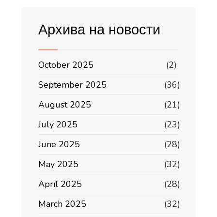
Архива на новости
October 2025
(2)
September 2025
(36)
August 2025
(21)
July 2025
(23)
June 2025
(28)
May 2025
(32)
April 2025
(28)
March 2025
(32)