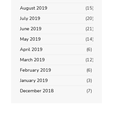
August 2019
(15)
July 2019
(20)
June 2019
(21)
May 2019
(14)
April 2019
(6)
March 2019
(12)
February 2019
(6)
January 2019
(3)
December 2018
(7)