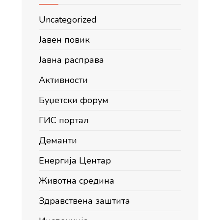
Uncategorized
Јавен повик
Јавна расправа
Активности
Буџетски форум
ГИС портал
Деманти
Енергија Центар
Животна средина
Здравствена заштита