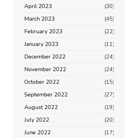
April 2023
(30)
March 2023
(45)
February 2023
(22)
January 2023
(11)
December 2022
(24)
November 2022
(24)
October 2022
(15)
September 2022
(27)
August 2022
(19)
July 2022
(20)
June 2022
(17)