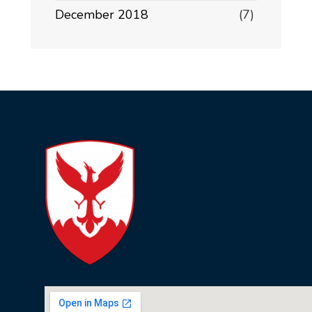
December 2018
(7)