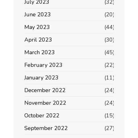
July 2023
(32)
June 2023
(20)
May 2023
(44)
April 2023
(30)
March 2023
(45)
February 2023
(22)
January 2023
(11)
December 2022
(24)
November 2022
(24)
October 2022
(15)
September 2022
(27)