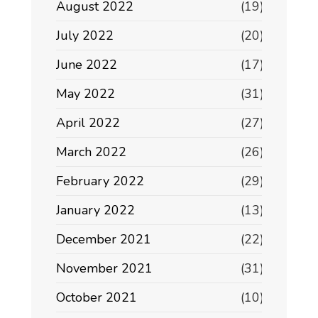
August 2022
(19)
July 2022
(20)
June 2022
(17)
May 2022
(31)
April 2022
(27)
March 2022
(26)
February 2022
(29)
January 2022
(13)
December 2021
(22)
November 2021
(31)
October 2021
(10)