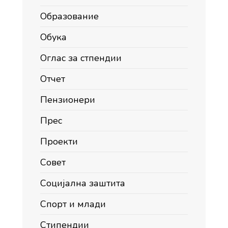
Образование
Обука
Оглас за стпендии
Отчет
Пензионери
Прес
Проекти
Совет
Социјална заштита
Спорт и млади
Стипендии