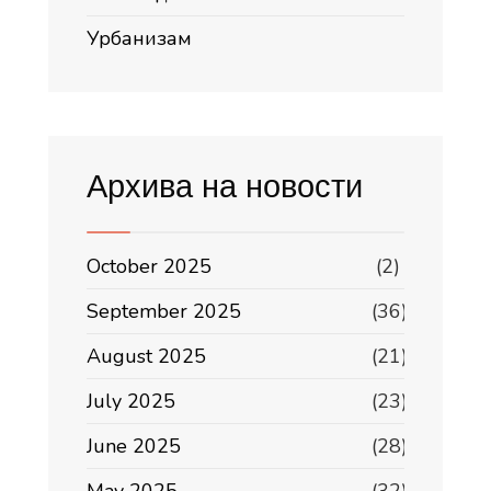
Урбанизам
Архива на новости
October 2025
(2)
September 2025
(36)
August 2025
(21)
July 2025
(23)
June 2025
(28)