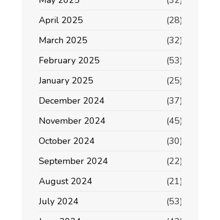
May 2025
(32)
April 2025
(28)
March 2025
(32)
February 2025
(53)
January 2025
(25)
December 2024
(37)
November 2024
(45)
October 2024
(30)
September 2024
(22)
August 2024
(21)
July 2024
(53)