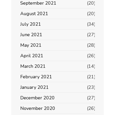
September 2021
(20)
August 2021
(20)
July 2021
(34)
June 2021
(27)
May 2021
(28)
April 2021
(26)
March 2021
(14)
February 2021
(21)
January 2021
(23)
December 2020
(27)
November 2020
(26)