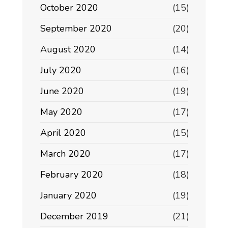
October 2020
(15)
September 2020
(20)
August 2020
(14)
July 2020
(16)
June 2020
(19)
May 2020
(17)
April 2020
(15)
March 2020
(17)
February 2020
(18)
January 2020
(19)
December 2019
(21)