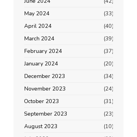
June 2024
(42)
May 2024
(33)
April 2024
(40)
March 2024
(39)
February 2024
(37)
January 2024
(20)
December 2023
(34)
November 2023
(24)
October 2023
(31)
September 2023
(23)
August 2023
(10)