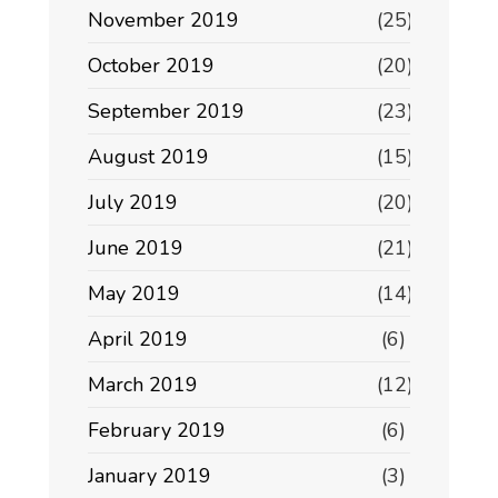
November 2019
(25)
October 2019
(20)
September 2019
(23)
August 2019
(15)
July 2019
(20)
June 2019
(21)
May 2019
(14)
April 2019
(6)
March 2019
(12)
February 2019
(6)
January 2019
(3)