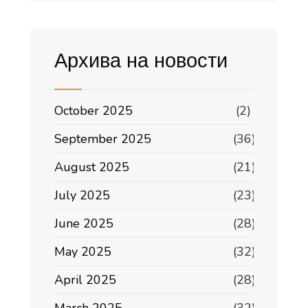
Архива на новости
October 2025
(2)
September 2025
(36)
August 2025
(21)
July 2025
(23)
June 2025
(28)
May 2025
(32)
April 2025
(28)