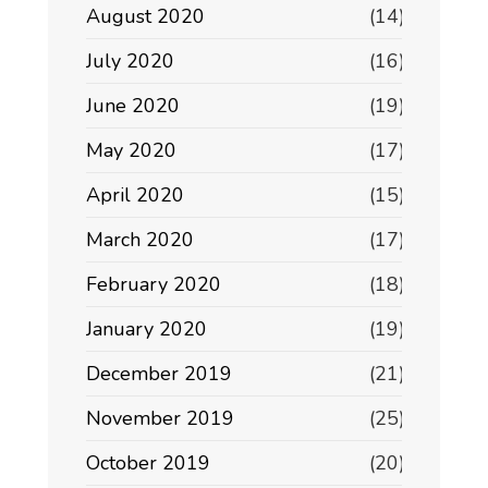
August 2020
(14)
July 2020
(16)
June 2020
(19)
May 2020
(17)
April 2020
(15)
March 2020
(17)
February 2020
(18)
January 2020
(19)
December 2019
(21)
November 2019
(25)
October 2019
(20)