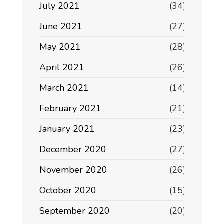
July 2021
(34)
June 2021
(27)
May 2021
(28)
April 2021
(26)
March 2021
(14)
February 2021
(21)
January 2021
(23)
December 2020
(27)
November 2020
(26)
October 2020
(15)
September 2020
(20)