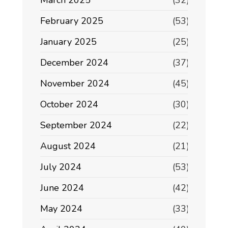
March 2025
(32)
February 2025
(53)
January 2025
(25)
December 2024
(37)
November 2024
(45)
October 2024
(30)
September 2024
(22)
August 2024
(21)
July 2024
(53)
June 2024
(42)
May 2024
(33)