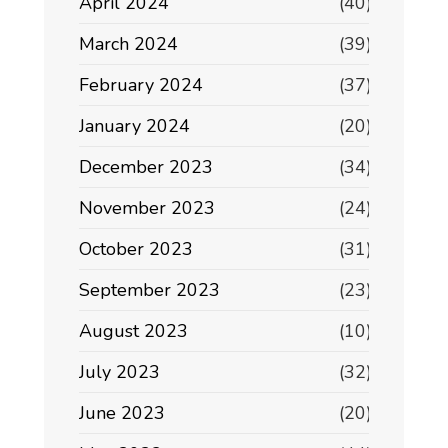
April 2024
(40)
March 2024
(39)
February 2024
(37)
January 2024
(20)
December 2023
(34)
November 2023
(24)
October 2023
(31)
September 2023
(23)
August 2023
(10)
July 2023
(32)
June 2023
(20)