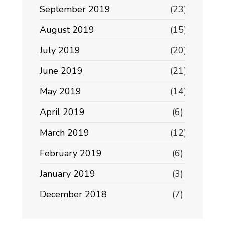
September 2019
(23)
August 2019
(15)
July 2019
(20)
June 2019
(21)
May 2019
(14)
April 2019
(6)
March 2019
(12)
February 2019
(6)
January 2019
(3)
December 2018
(7)