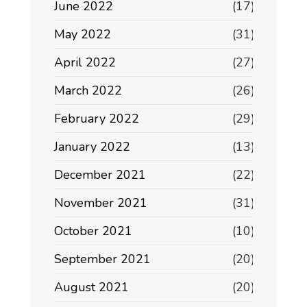
June 2022
(17)
May 2022
(31)
April 2022
(27)
March 2022
(26)
February 2022
(29)
January 2022
(13)
December 2021
(22)
November 2021
(31)
October 2021
(10)
September 2021
(20)
August 2021
(20)