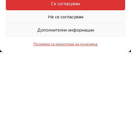
Се согласувам
Не се согласувам
Дополнителни информации
Политика за користење на колачиња