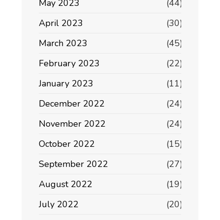
May 2023
(44)
April 2023
(30)
March 2023
(45)
February 2023
(22)
January 2023
(11)
December 2022
(24)
November 2022
(24)
October 2022
(15)
September 2022
(27)
August 2022
(19)
July 2022
(20)