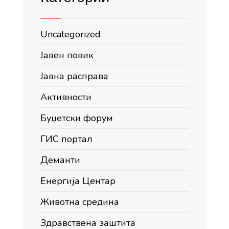
Uncategorized
Јавен повик
Јавна расправа
Активности
Буџетски форум
ГИС портал
Деманти
Енергија Центар
Животна средина
Здравствена заштита