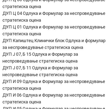
стратегиска оцена
ДУП Ц 04 Одлука и Формулар за неспроведување
стратегиска оцена
ДУП Ц 01 Одлука и Формулар за неспроведување
стратегиска оцена
ДУП Капиштец Клинички блок Одлука и формулар
за неспроведување стратегиска оцена
ДУП Ј 07, Б 15 Одлука и Формулар за
неспроведување стратегиска оцена
ДУП Ј 07, Б 11 Одлука и Формулар за
неспроведување стратегиска оцена
ДУП И 09 Одлука и Формулар за неспроведување
стратегиска оцена
ДУП И 06 Одлука и Формулар за неспроведување
стратегиска оцена
ДУП И 05 Одлука и Формулар за неспроведување