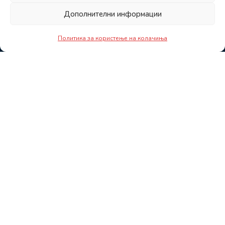
Дополнителни информации
Политика за користење на колачиња