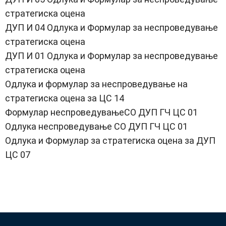
стратегиска оцена
ДУП И 04 Одлука и Формулар за неспроведување
стратегиска оцена
ДУП И 01 Одлука и Формулар за неспроведување
стратегиска оцена
Одлука и формулар за неспроведување на
стратегиска оцена за ЦС 14
Формулар неспроведувањеСО ДУП ГЧ ЦС 01
Одлука неспроведување СО ДУП ГЧ ЦС 01
Одлука и Формулар за стратегиска оцена за ДУП
ЦС 07