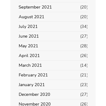
September 2021
(20)
August 2021
(20)
July 2021
(34)
June 2021
(27)
May 2021
(28)
April 2021
(26)
March 2021
(14)
February 2021
(21)
January 2021
(23)
December 2020
(27)
November 2020
(26)