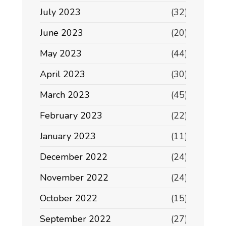
July 2023
(32)
June 2023
(20)
May 2023
(44)
April 2023
(30)
March 2023
(45)
February 2023
(22)
January 2023
(11)
December 2022
(24)
November 2022
(24)
October 2022
(15)
September 2022
(27)