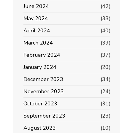
June 2024
(42)
May 2024
(33)
April 2024
(40)
March 2024
(39)
February 2024
(37)
January 2024
(20)
December 2023
(34)
November 2023
(24)
October 2023
(31)
September 2023
(23)
August 2023
(10)