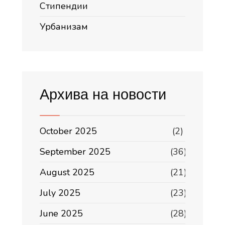
Стипендии
Урбанизам
Архива на новости
October 2025
(2)
September 2025
(36)
August 2025
(21)
July 2025
(23)
June 2025
(28)