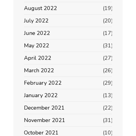
August 2022
(19)
July 2022
(20)
June 2022
(17)
May 2022
(31)
April 2022
(27)
March 2022
(26)
February 2022
(29)
January 2022
(13)
December 2021
(22)
November 2021
(31)
October 2021
(10)