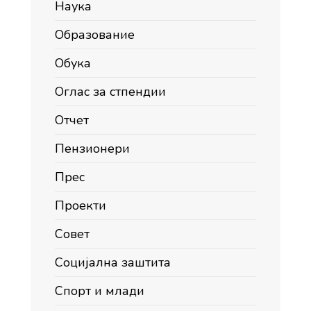
Наука
Образование
Обука
Оглас за стпендии
Отчет
Пензионери
Прес
Проекти
Совет
Социјална заштита
Спорт и млади