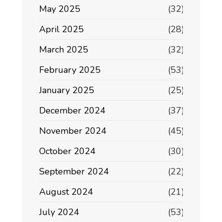
May 2025
(32)
April 2025
(28)
March 2025
(32)
February 2025
(53)
January 2025
(25)
December 2024
(37)
November 2024
(45)
October 2024
(30)
September 2024
(22)
August 2024
(21)
July 2024
(53)