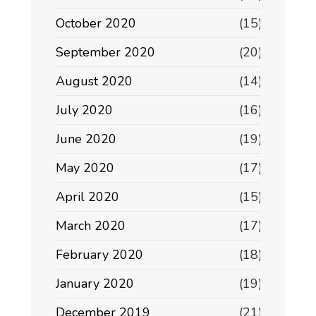
October 2020
(15)
September 2020
(20)
August 2020
(14)
July 2020
(16)
June 2020
(19)
May 2020
(17)
April 2020
(15)
March 2020
(17)
February 2020
(18)
January 2020
(19)
December 2019
(21)