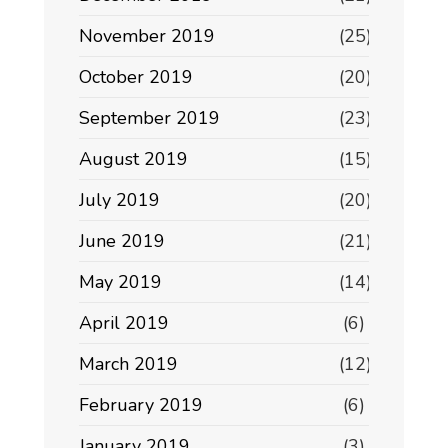
November 2019
(25)
October 2019
(20)
September 2019
(23)
August 2019
(15)
July 2019
(20)
June 2019
(21)
May 2019
(14)
April 2019
(6)
March 2019
(12)
February 2019
(6)
January 2019
(3)