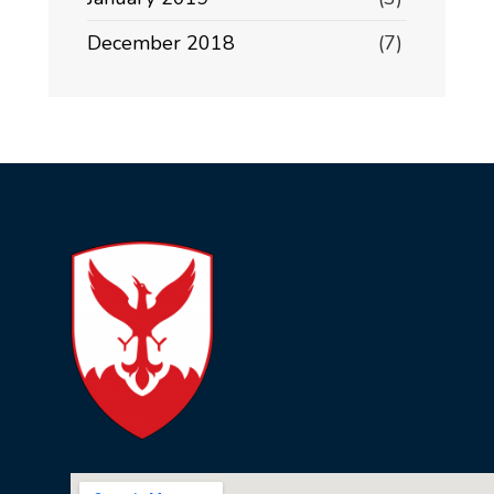
December 2018
(7)