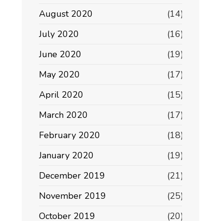
August 2020
(14)
July 2020
(16)
June 2020
(19)
May 2020
(17)
April 2020
(15)
March 2020
(17)
February 2020
(18)
January 2020
(19)
December 2019
(21)
November 2019
(25)
October 2019
(20)