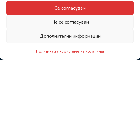
Се согласувам
Не се согласувам
Дополнителни информации
Политика за користење на колачиња