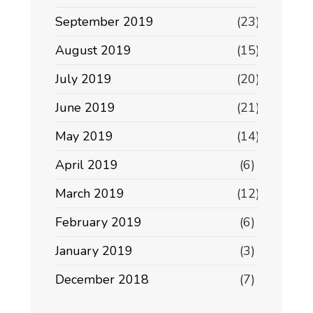
September 2019
(23)
August 2019
(15)
July 2019
(20)
June 2019
(21)
May 2019
(14)
April 2019
(6)
March 2019
(12)
February 2019
(6)
January 2019
(3)
December 2018
(7)