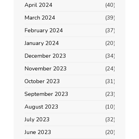
April 2024
(40)
March 2024
(39)
February 2024
(37)
January 2024
(20)
December 2023
(34)
November 2023
(24)
October 2023
(31)
September 2023
(23)
August 2023
(10)
July 2023
(32)
June 2023
(20)