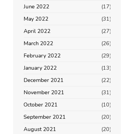
June 2022
(17)
May 2022
(31)
April 2022
(27)
March 2022
(26)
February 2022
(29)
January 2022
(13)
December 2021
(22)
November 2021
(31)
October 2021
(10)
September 2021
(20)
August 2021
(20)