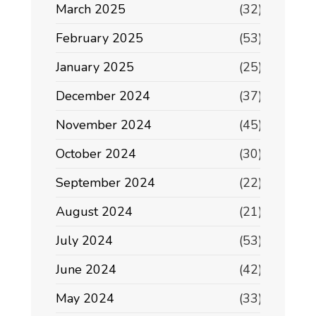
March 2025
(32)
February 2025
(53)
January 2025
(25)
December 2024
(37)
November 2024
(45)
October 2024
(30)
September 2024
(22)
August 2024
(21)
July 2024
(53)
June 2024
(42)
May 2024
(33)