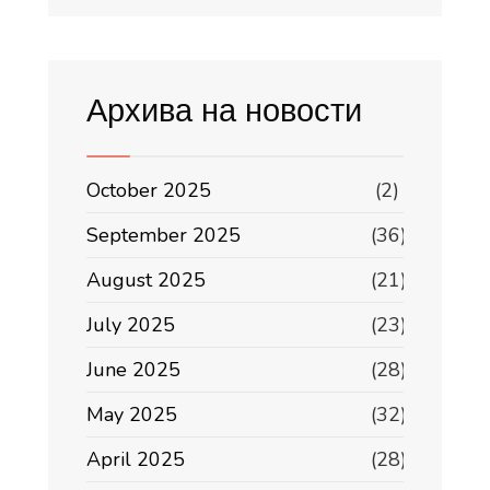
Архива на новости
October 2025
(2)
September 2025
(36)
August 2025
(21)
July 2025
(23)
June 2025
(28)
May 2025
(32)
April 2025
(28)