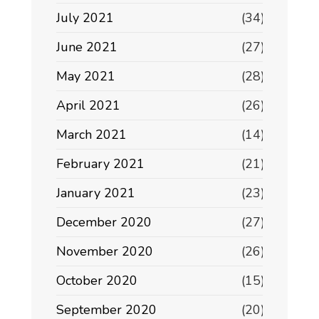
July 2021
(34)
June 2021
(27)
May 2021
(28)
April 2021
(26)
March 2021
(14)
February 2021
(21)
January 2021
(23)
December 2020
(27)
November 2020
(26)
October 2020
(15)
September 2020
(20)