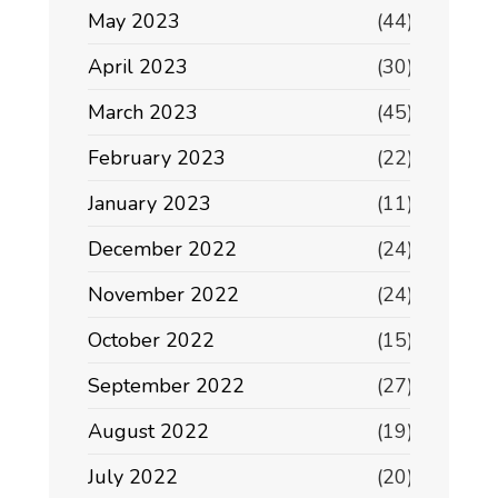
May 2023
(44)
April 2023
(30)
March 2023
(45)
February 2023
(22)
January 2023
(11)
December 2022
(24)
November 2022
(24)
October 2022
(15)
September 2022
(27)
August 2022
(19)
July 2022
(20)