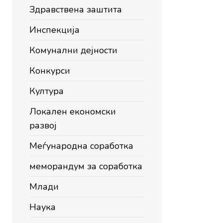
Здравствена заштита
Инспекција
Комунални дејности
Конкурси
Култура
Локален економски
развој
Меѓународна соработка
меморандум за соработка
Млади
Наука