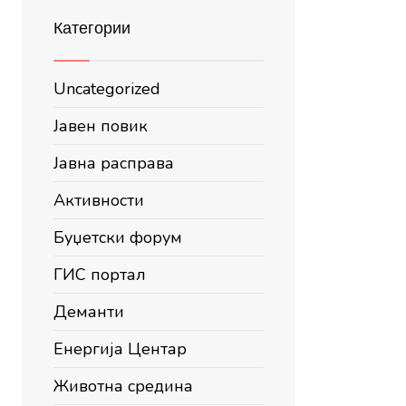
Категории
Uncategorized
Јавен повик
Јавна расправа
Активности
Буџетски форум
ГИС портал
Деманти
Енергија Центар
Животна средина