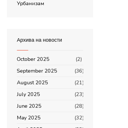
Урбанизам
Архива на новости
October 2025
(2)
September 2025
(36)
August 2025
(21)
July 2025
(23)
June 2025
(28)
May 2025
(32)