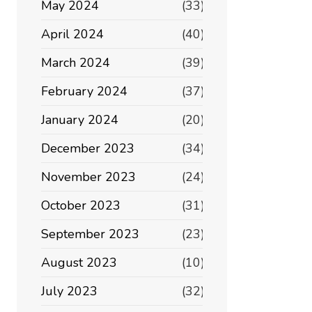
May 2024
(33)
April 2024
(40)
March 2024
(39)
February 2024
(37)
January 2024
(20)
December 2023
(34)
November 2023
(24)
October 2023
(31)
September 2023
(23)
August 2023
(10)
July 2023
(32)