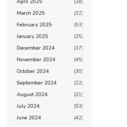
April 2025
(28)
March 2025
(32)
February 2025
(53)
January 2025
(25)
December 2024
(37)
November 2024
(45)
October 2024
(30)
September 2024
(22)
August 2024
(21)
July 2024
(53)
June 2024
(42)