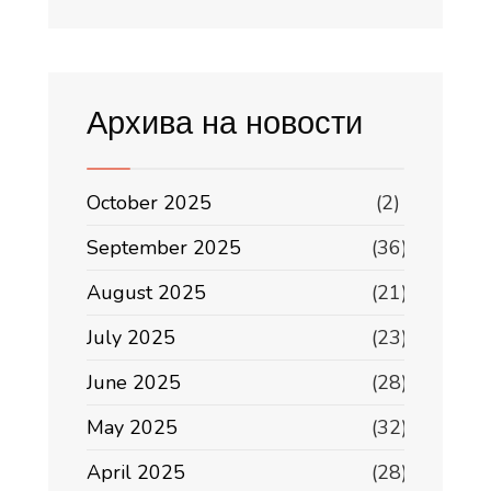
Архива на новости
October 2025
(2)
September 2025
(36)
August 2025
(21)
July 2025
(23)
June 2025
(28)
May 2025
(32)
April 2025
(28)