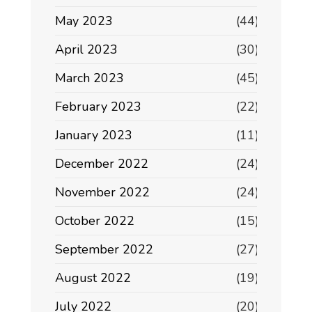
May 2023
(44)
April 2023
(30)
March 2023
(45)
February 2023
(22)
January 2023
(11)
December 2022
(24)
November 2022
(24)
October 2022
(15)
September 2022
(27)
August 2022
(19)
July 2022
(20)