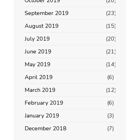
October 2019
(20)
September 2019
(23)
August 2019
(15)
July 2019
(20)
June 2019
(21)
May 2019
(14)
April 2019
(6)
March 2019
(12)
February 2019
(6)
January 2019
(3)
December 2018
(7)