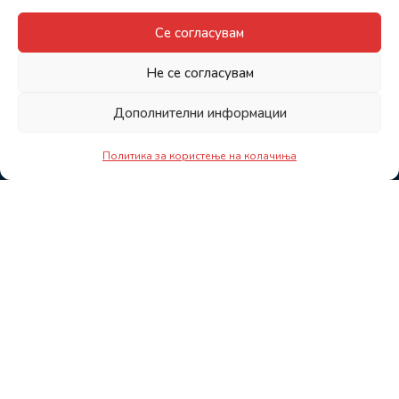
Се согласувам
Не се согласувам
Дополнителни информации
Политика за користење на колачиња