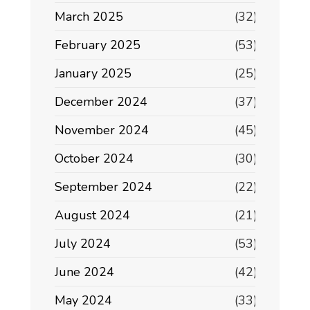
March 2025
(32)
February 2025
(53)
January 2025
(25)
December 2024
(37)
November 2024
(45)
October 2024
(30)
September 2024
(22)
August 2024
(21)
July 2024
(53)
June 2024
(42)
May 2024
(33)