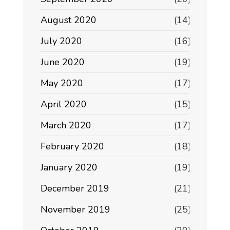
August 2020
(14)
July 2020
(16)
June 2020
(19)
May 2020
(17)
April 2020
(15)
March 2020
(17)
February 2020
(18)
January 2020
(19)
December 2019
(21)
November 2019
(25)