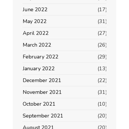
June 2022
(17)
May 2022
(31)
April 2022
(27)
March 2022
(26)
February 2022
(29)
January 2022
(13)
December 2021
(22)
November 2021
(31)
October 2021
(10)
September 2021
(20)
August 2021
(20)