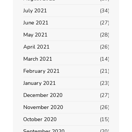
July 2021
(34)
June 2021
(27)
May 2021
(28)
April 2021
(26)
March 2021
(14)
February 2021
(21)
January 2021
(23)
December 2020
(27)
November 2020
(26)
October 2020
(15)
September 2020
(20)