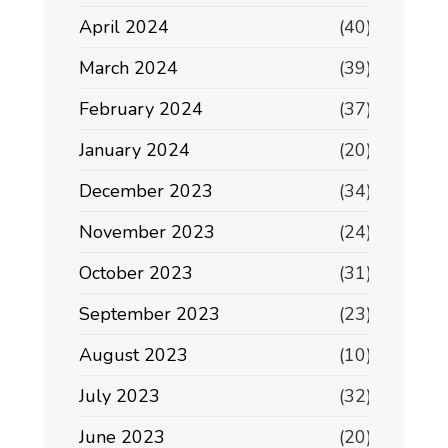
April 2024
(40)
March 2024
(39)
February 2024
(37)
January 2024
(20)
December 2023
(34)
November 2023
(24)
October 2023
(31)
September 2023
(23)
August 2023
(10)
July 2023
(32)
June 2023
(20)