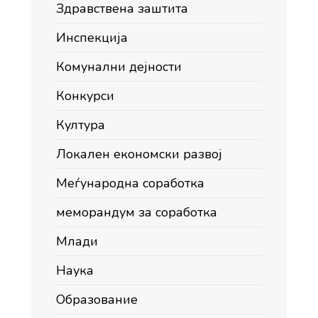
Здравствена заштита
Инспекција
Комунални дејности
Конкурси
Култура
Локален економски развој
Меѓународна соработка
меморандум за соработка
Млади
Наука
Образование