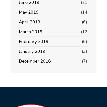
June 2019
(21)
May 2019
(14)
April 2019
(6)
March 2019
(12)
February 2019
(6)
January 2019
(3)
December 2018
(7)