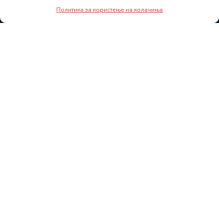
Политика за користење на колачиња