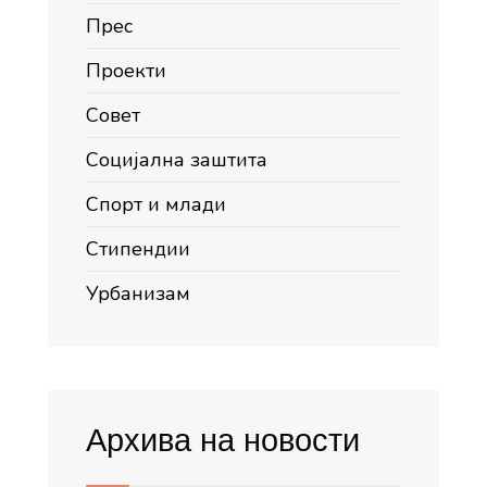
Прес
Проекти
Совет
Социјална заштита
Спорт и млади
Стипендии
Урбанизам
Архива на новости