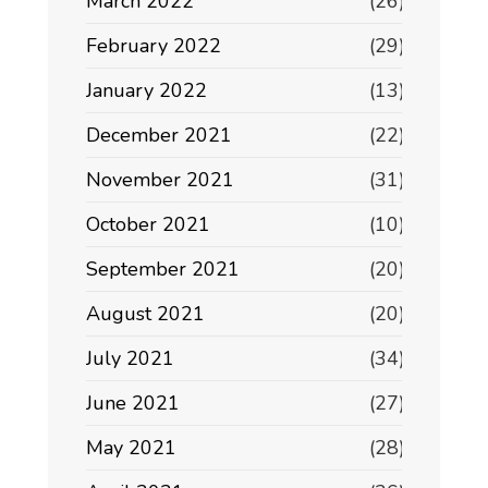
March 2022
(26)
February 2022
(29)
January 2022
(13)
December 2021
(22)
November 2021
(31)
October 2021
(10)
September 2021
(20)
August 2021
(20)
July 2021
(34)
June 2021
(27)
May 2021
(28)