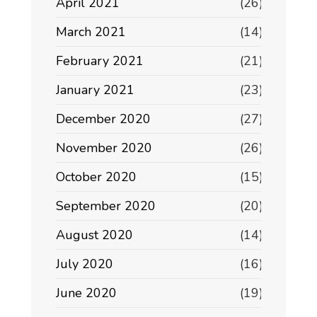
April 2021
(26)
March 2021
(14)
February 2021
(21)
January 2021
(23)
December 2020
(27)
November 2020
(26)
October 2020
(15)
September 2020
(20)
August 2020
(14)
July 2020
(16)
June 2020
(19)