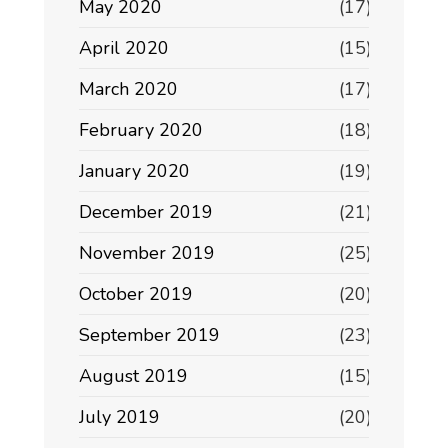
May 2020
(17)
April 2020
(15)
March 2020
(17)
February 2020
(18)
January 2020
(19)
December 2019
(21)
November 2019
(25)
October 2019
(20)
September 2019
(23)
August 2019
(15)
July 2019
(20)