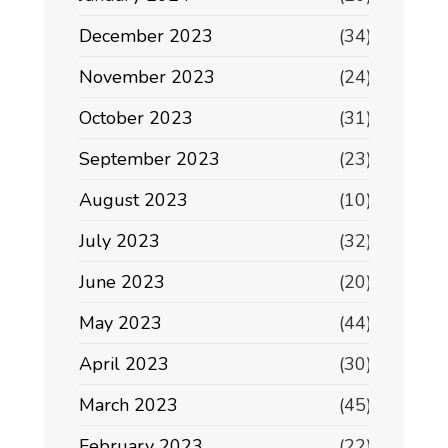
December 2023
(34)
November 2023
(24)
October 2023
(31)
September 2023
(23)
August 2023
(10)
July 2023
(32)
June 2023
(20)
May 2023
(44)
April 2023
(30)
March 2023
(45)
February 2023
(22)