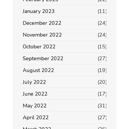
January 2023
(11)
December 2022
(24)
November 2022
(24)
October 2022
(15)
September 2022
(27)
August 2022
(19)
July 2022
(20)
June 2022
(17)
May 2022
(31)
April 2022
(27)