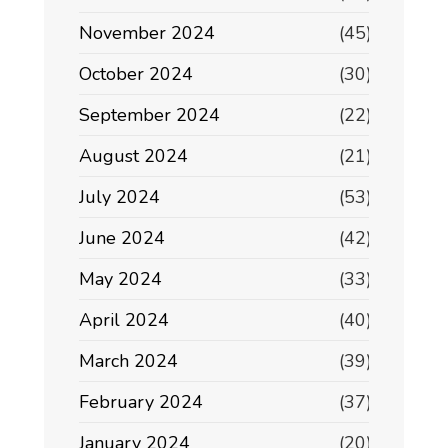
November 2024
(45)
October 2024
(30)
September 2024
(22)
August 2024
(21)
July 2024
(53)
June 2024
(42)
May 2024
(33)
April 2024
(40)
March 2024
(39)
February 2024
(37)
January 2024
(20)