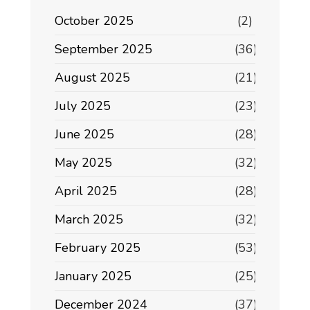
October 2025
(2)
September 2025
(36)
August 2025
(21)
July 2025
(23)
June 2025
(28)
May 2025
(32)
April 2025
(28)
March 2025
(32)
February 2025
(53)
January 2025
(25)
December 2024
(37)