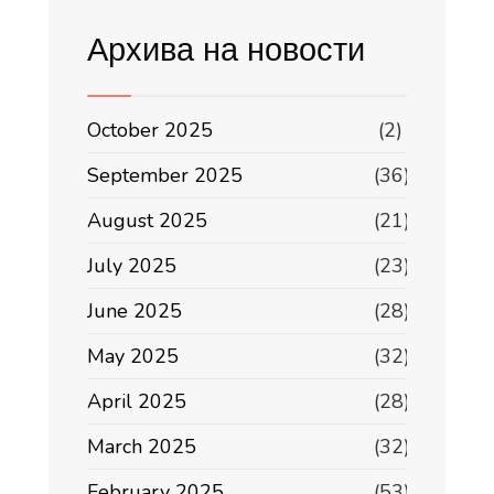
Архива на новости
October 2025
(2)
September 2025
(36)
August 2025
(21)
July 2025
(23)
June 2025
(28)
May 2025
(32)
April 2025
(28)
March 2025
(32)
February 2025
(53)