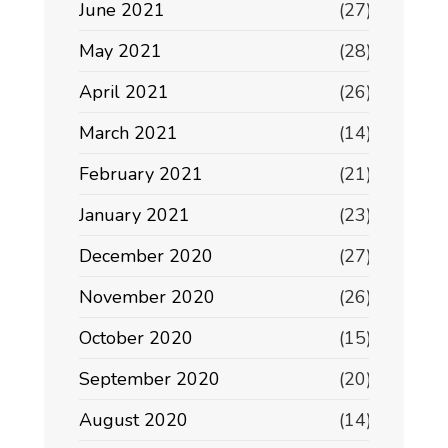
June 2021
(27)
May 2021
(28)
April 2021
(26)
March 2021
(14)
February 2021
(21)
January 2021
(23)
December 2020
(27)
November 2020
(26)
October 2020
(15)
September 2020
(20)
August 2020
(14)