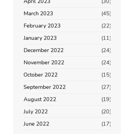
April 2023
(30)
March 2023
(45)
February 2023
(22)
January 2023
(11)
December 2022
(24)
November 2022
(24)
October 2022
(15)
September 2022
(27)
August 2022
(19)
July 2022
(20)
June 2022
(17)