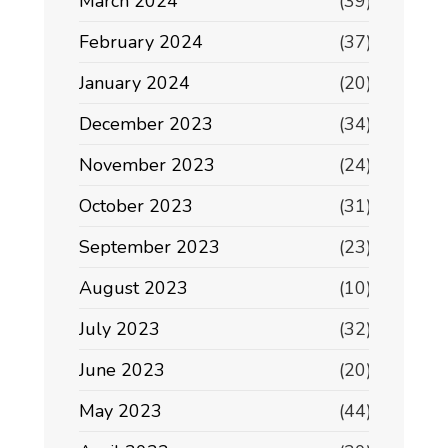
March 2024
(39)
February 2024
(37)
January 2024
(20)
December 2023
(34)
November 2023
(24)
October 2023
(31)
September 2023
(23)
August 2023
(10)
July 2023
(32)
June 2023
(20)
May 2023
(44)