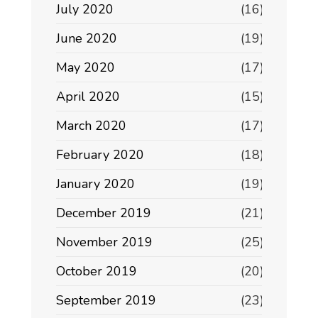
July 2020
(16)
June 2020
(19)
May 2020
(17)
April 2020
(15)
March 2020
(17)
February 2020
(18)
January 2020
(19)
December 2019
(21)
November 2019
(25)
October 2019
(20)
September 2019
(23)