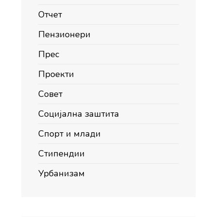
Отчет
Пензионери
Прес
Проекти
Совет
Социјална заштита
Спорт и млади
Стипендии
Урбанизам