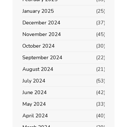
January 2025
(25)
December 2024
(37)
November 2024
(45)
October 2024
(30)
September 2024
(22)
August 2024
(21)
July 2024
(53)
June 2024
(42)
May 2024
(33)
April 2024
(40)