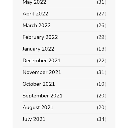
May 2022
(31)
April 2022
(27)
March 2022
(26)
February 2022
(29)
January 2022
(13)
December 2021
(22)
November 2021
(31)
October 2021
(10)
September 2021
(20)
August 2021
(20)
July 2021
(34)