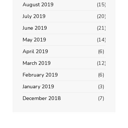
August 2019
(15)
July 2019
(20)
June 2019
(21)
May 2019
(14)
April 2019
(6)
March 2019
(12)
February 2019
(6)
January 2019
(3)
December 2018
(7)