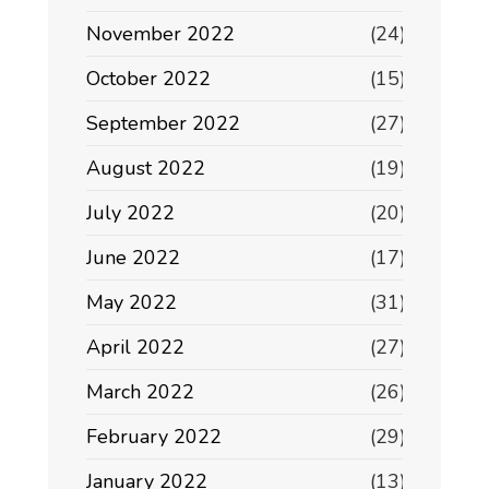
November 2022
(24)
October 2022
(15)
September 2022
(27)
August 2022
(19)
July 2022
(20)
June 2022
(17)
May 2022
(31)
April 2022
(27)
March 2022
(26)
February 2022
(29)
January 2022
(13)