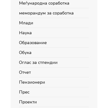
Меѓународна соработка
меморандум за соработка
Млади
Наука
Образование
Обука
Оглас за стпендии
Отчет
Пензионери
Прес
Проекти