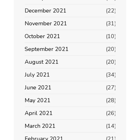
December 2021
(22)
November 2021
(31)
October 2021
(10)
September 2021
(20)
August 2021
(20)
July 2021
(34)
June 2021
(27)
May 2021
(28)
April 2021
(26)
March 2021
(14)
February 2021
(21)