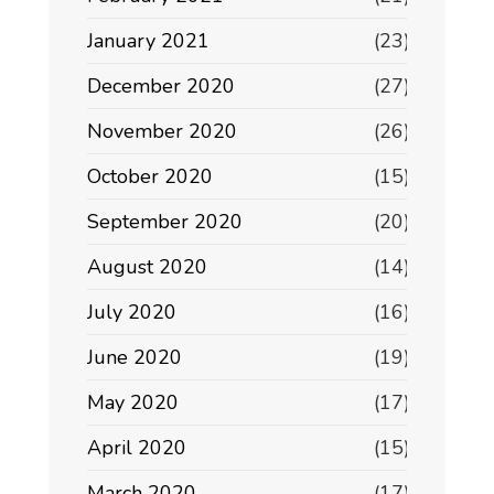
January 2021
(23)
December 2020
(27)
November 2020
(26)
October 2020
(15)
September 2020
(20)
August 2020
(14)
July 2020
(16)
June 2020
(19)
May 2020
(17)
April 2020
(15)
March 2020
(17)