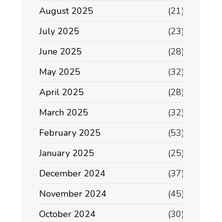
August 2025
(21)
July 2025
(23)
June 2025
(28)
May 2025
(32)
April 2025
(28)
March 2025
(32)
February 2025
(53)
January 2025
(25)
December 2024
(37)
November 2024
(45)
October 2024
(30)