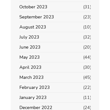
October 2023
(31)
September 2023
(23)
August 2023
(10)
July 2023
(32)
June 2023
(20)
May 2023
(44)
April 2023
(30)
March 2023
(45)
February 2023
(22)
January 2023
(11)
December 2022
(24)