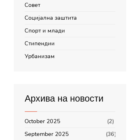
Совет
Социјална заштита
Спорт и млади
Стипендии
Урбанизам
Архива на новости
October 2025
(2)
September 2025
(36)