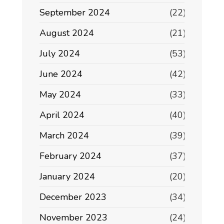
September 2024
(22)
August 2024
(21)
July 2024
(53)
June 2024
(42)
May 2024
(33)
April 2024
(40)
March 2024
(39)
February 2024
(37)
January 2024
(20)
December 2023
(34)
November 2023
(24)