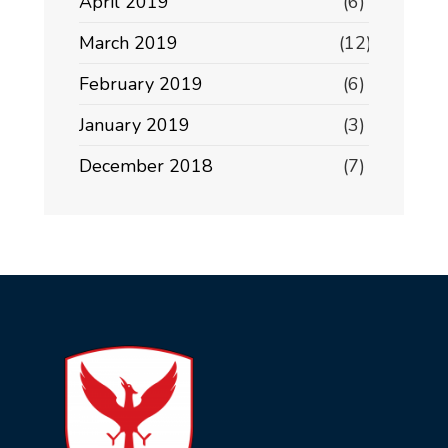
April 2019
(6)
March 2019
(12)
February 2019
(6)
January 2019
(3)
December 2018
(7)