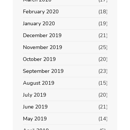
February 2020
(18)
January 2020
(19)
December 2019
(21)
November 2019
(25)
October 2019
(20)
September 2019
(23)
August 2019
(15)
July 2019
(20)
June 2019
(21)
May 2019
(14)