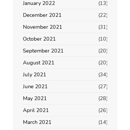
January 2022
(13)
December 2021
(22)
November 2021
(31)
October 2021
(10)
September 2021
(20)
August 2021
(20)
July 2021
(34)
June 2021
(27)
May 2021
(28)
April 2021
(26)
March 2021
(14)