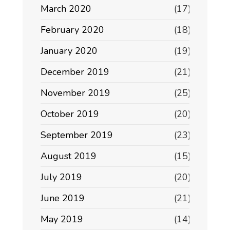
March 2020
(17)
February 2020
(18)
January 2020
(19)
December 2019
(21)
November 2019
(25)
October 2019
(20)
September 2019
(23)
August 2019
(15)
July 2019
(20)
June 2019
(21)
May 2019
(14)