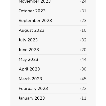
November 2023
(24)
October 2023
(31)
September 2023
(23)
August 2023
(10)
July 2023
(32)
June 2023
(20)
May 2023
(44)
April 2023
(30)
March 2023
(45)
February 2023
(22)
January 2023
(11)