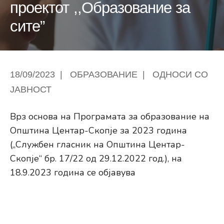
проектот ,,Образование за
сите”
18/09/2023
|
ОБРАЗОВАНИЕ
|
ОДНОСИ СО
ЈАВНОСТ
Врз основа на Програмата за образование на
Општина Центар-Скопје за 2023 година
(„Службен гласник на Општина Центар-
Скопје“ бр. 17/22 од 29.12.2022 год.), на
18.9.2023 година се објавува