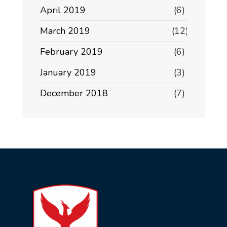
April 2019
(6)
March 2019
(12)
February 2019
(6)
January 2019
(3)
December 2018
(7)