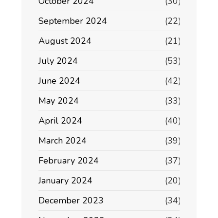
October 2024
(30)
September 2024
(22)
August 2024
(21)
July 2024
(53)
June 2024
(42)
May 2024
(33)
April 2024
(40)
March 2024
(39)
February 2024
(37)
January 2024
(20)
December 2023
(34)