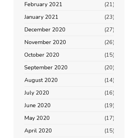
February 2021
(21)
January 2021
(23)
December 2020
(27)
November 2020
(26)
October 2020
(15)
September 2020
(20)
August 2020
(14)
July 2020
(16)
June 2020
(19)
May 2020
(17)
April 2020
(15)