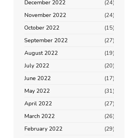
December 2022
(24)
November 2022
(24)
October 2022
(15)
September 2022
(27)
August 2022
(19)
July 2022
(20)
June 2022
(17)
May 2022
(31)
April 2022
(27)
March 2022
(26)
February 2022
(29)