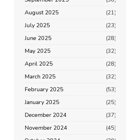
August 2025
(21)
July 2025
(23)
June 2025
(28)
May 2025
(32)
April 2025
(28)
March 2025
(32)
February 2025
(53)
January 2025
(25)
December 2024
(37)
November 2024
(45)