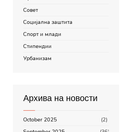
Совет
Социјална заштита
Спорт и млади
Стипендии
Урбанизам
Архива на новости
October 2025
(2)
September 2025
(36)