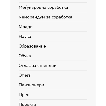
Меѓународна соработка
меморандум за соработка
Млади
Наука
Образование
Обука
Оглас за стпендии
Отчет
Пензионери
Прес
Проекти