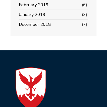
February 2019
(6)
January 2019
(3)
December 2018
(7)