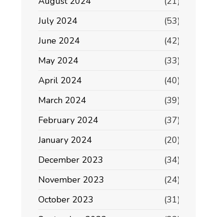
August 2024
(21)
July 2024
(53)
June 2024
(42)
May 2024
(33)
April 2024
(40)
March 2024
(39)
February 2024
(37)
January 2024
(20)
December 2023
(34)
November 2023
(24)
October 2023
(31)