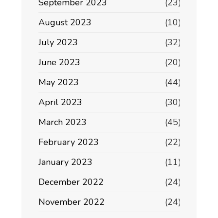
September 2023
(23)
August 2023
(10)
July 2023
(32)
June 2023
(20)
May 2023
(44)
April 2023
(30)
March 2023
(45)
February 2023
(22)
January 2023
(11)
December 2022
(24)
November 2022
(24)