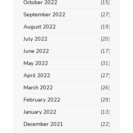
October 2022
(15)
September 2022
(27)
August 2022
(19)
July 2022
(20)
June 2022
(17)
May 2022
(31)
April 2022
(27)
March 2022
(26)
February 2022
(29)
January 2022
(13)
December 2021
(22)