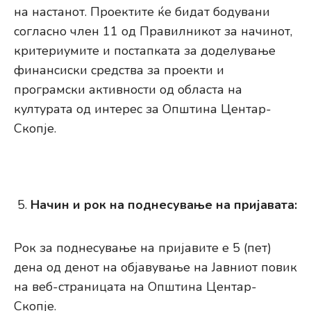
на настанот. Проектите ќе бидат бодувани
согласно член 11 од Правилникот за начинот,
критериумите и постапката за доделување
финансиски средства за проекти и
програмски активности од областа на
културата од интерес за Општина Центар-
Скопје.
Начин и рок на поднесување на пријавата:
Рок за поднесување на пријавите е 5 (пет)
дена од денот на објавување на Јавниот повик
на веб-страницата на Општина Центар-
Скопје.