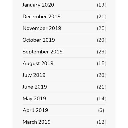
January 2020
(19)
December 2019
(21)
November 2019
(25)
October 2019
(20)
September 2019
(23)
August 2019
(15)
July 2019
(20)
June 2019
(21)
May 2019
(14)
April 2019
(6)
March 2019
(12)