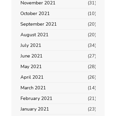
November 2021
(31)
October 2021
(10)
September 2021
(20)
August 2021
(20)
July 2021
(34)
June 2021
(27)
May 2021
(28)
April 2021
(26)
March 2021
(14)
February 2021
(21)
January 2021
(23)