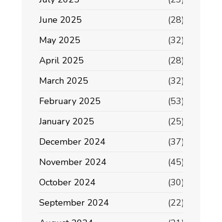
June 2025
(28)
May 2025
(32)
April 2025
(28)
March 2025
(32)
February 2025
(53)
January 2025
(25)
December 2024
(37)
November 2024
(45)
October 2024
(30)
September 2024
(22)