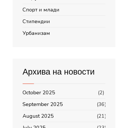
Спорт и млади
Стипендии
Урбанизам
Архива на новости
October 2025
(2)
September 2025
(36)
August 2025
(21)
July 2025
(23)