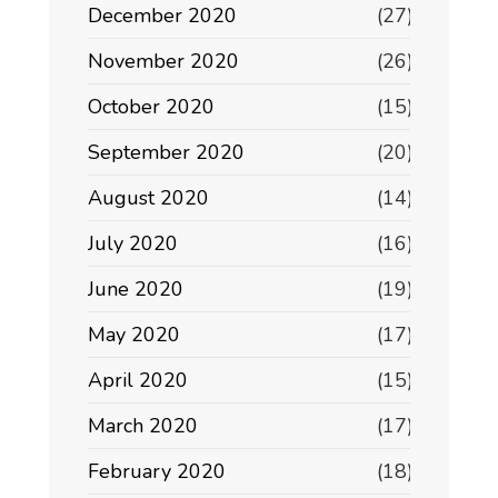
December 2020
(27)
November 2020
(26)
October 2020
(15)
September 2020
(20)
August 2020
(14)
July 2020
(16)
June 2020
(19)
May 2020
(17)
April 2020
(15)
March 2020
(17)
February 2020
(18)