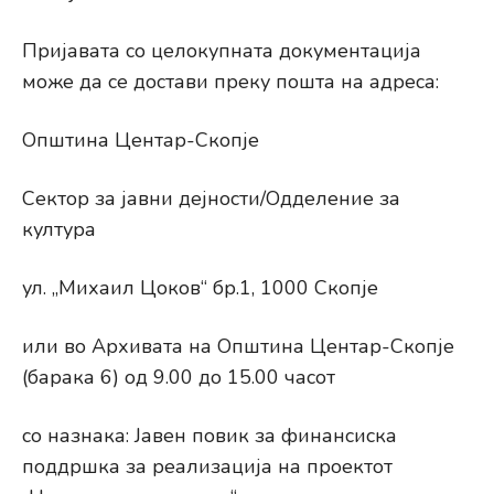
Пријавата со целокупната документација
може да се достави преку пошта на адреса:
Општина Центар-Скопје
Сектор за јавни дејности/Одделение за
култура
ул. „Михаил Цоков“ бр.1, 1000 Скопје
или во Архивата на Општина Центар-Скопје
(барака 6) од 9.00 до 15.00 часот
со назнака: Јавен повик за финансиска
поддршка за реализација на проектот