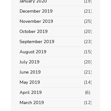
January 2020
(19)
December 2019
(21)
November 2019
(25)
October 2019
(20)
September 2019
(23)
August 2019
(15)
July 2019
(20)
June 2019
(21)
May 2019
(14)
April 2019
(6)
March 2019
(12)