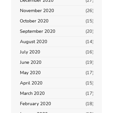
December 2020
(27)
November 2020
(26)
October 2020
(15)
September 2020
(20)
August 2020
(14)
July 2020
(16)
June 2020
(19)
May 2020
(17)
April 2020
(15)
March 2020
(17)
February 2020
(18)