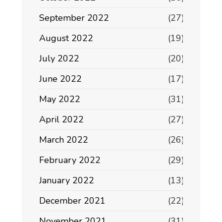
September 2022
(27)
August 2022
(19)
July 2022
(20)
June 2022
(17)
May 2022
(31)
April 2022
(27)
March 2022
(26)
February 2022
(29)
January 2022
(13)
December 2021
(22)
November 2021
(31)