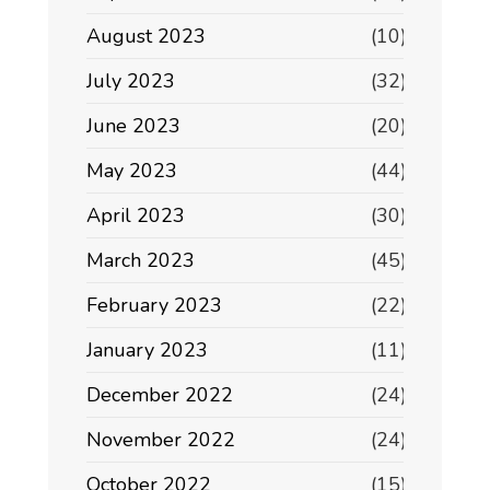
August 2023
(10)
July 2023
(32)
June 2023
(20)
May 2023
(44)
April 2023
(30)
March 2023
(45)
February 2023
(22)
January 2023
(11)
December 2022
(24)
November 2022
(24)
October 2022
(15)