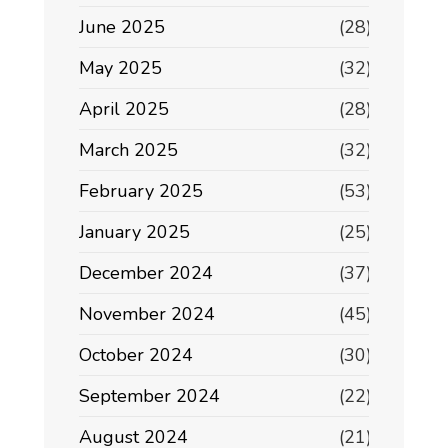
June 2025
(28)
May 2025
(32)
April 2025
(28)
March 2025
(32)
February 2025
(53)
January 2025
(25)
December 2024
(37)
November 2024
(45)
October 2024
(30)
September 2024
(22)
August 2024
(21)