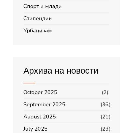
Спорт и млади
Стипендии
Урбанизам
Архива на новости
October 2025
(2)
September 2025
(36)
August 2025
(21)
July 2025
(23)