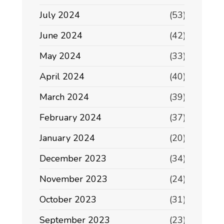
July 2024
(53)
June 2024
(42)
May 2024
(33)
April 2024
(40)
March 2024
(39)
February 2024
(37)
January 2024
(20)
December 2023
(34)
November 2023
(24)
October 2023
(31)
September 2023
(23)