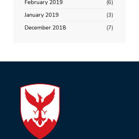
February 2019
(6)
January 2019
(3)
December 2018
(7)