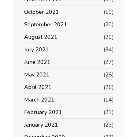
October 2021
(10)
September 2021
(20)
August 2021
(20)
July 2021
(34)
June 2021
(27)
May 2021
(28)
April 2021
(26)
March 2021
(14)
February 2021
(21)
January 2021
(23)