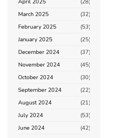
April 2025
(28)
March 2025
(32)
February 2025
(53)
January 2025
(25)
December 2024
(37)
November 2024
(45)
October 2024
(30)
September 2024
(22)
August 2024
(21)
July 2024
(53)
June 2024
(42)