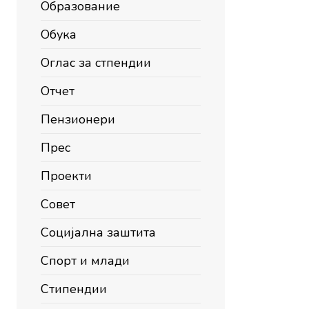
Образование
Обука
Оглас за стпендии
Отчет
Пензионери
Прес
Проекти
Совет
Социјална заштита
Спорт и млади
Стипендии