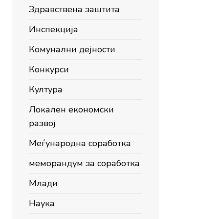
Здравствена заштита
Инспекција
Комунални дејности
Конкурси
Култура
Локален економски
развој
Меѓународна соработка
меморандум за соработка
Млади
Наука