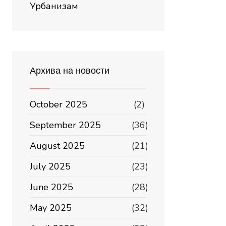
Урбанизам
Архива на новости
October 2025
(2)
September 2025
(36)
August 2025
(21)
July 2025
(23)
June 2025
(28)
May 2025
(32)