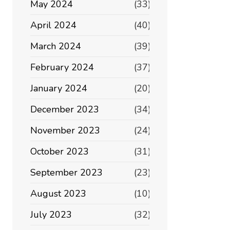
May 2024
(33)
April 2024
(40)
March 2024
(39)
February 2024
(37)
January 2024
(20)
December 2023
(34)
November 2023
(24)
October 2023
(31)
September 2023
(23)
August 2023
(10)
July 2023
(32)