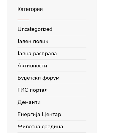
Категории
Uncategorized
Јавен повик
Јавна расправа
Активности
Буџетски форум
ГИС портал
Деманти
Енергија Центар
Животна средина