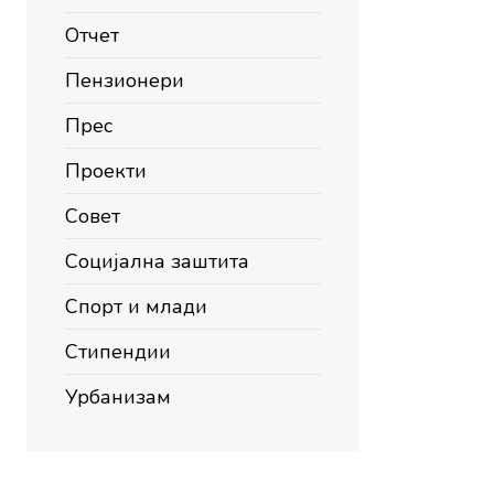
Отчет
Пензионери
Прес
Проекти
Совет
Социјална заштита
Спорт и млади
Стипендии
Урбанизам