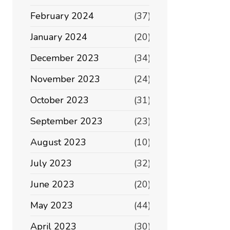
February 2024
(37)
January 2024
(20)
December 2023
(34)
November 2023
(24)
October 2023
(31)
September 2023
(23)
August 2023
(10)
July 2023
(32)
June 2023
(20)
May 2023
(44)
April 2023
(30)