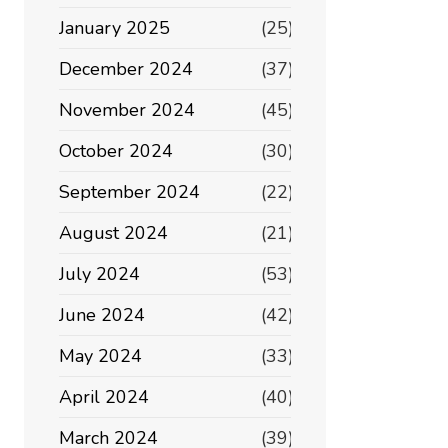
January 2025
(25)
December 2024
(37)
November 2024
(45)
October 2024
(30)
September 2024
(22)
August 2024
(21)
July 2024
(53)
June 2024
(42)
May 2024
(33)
April 2024
(40)
March 2024
(39)