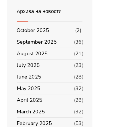
Архива на новости
October 2025
(2)
September 2025
(36)
August 2025
(21)
July 2025
(23)
June 2025
(28)
May 2025
(32)
April 2025
(28)
March 2025
(32)
February 2025
(53)