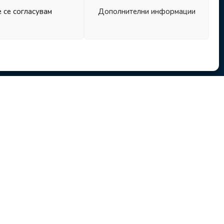
 се согласувам
Дополнителни информации