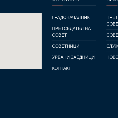
ГРАДОНАЧАЛНИК
ПРЕТ
СОВ
ПРЕТСЕДАТЕЛ НА
СОВЕТ
СОВ
СОВЕТНИЦИ
СЛУЖ
УРБАНИ ЗАЕДНИЦИ
НОВ
КОНТАКТ
crocothemes.net