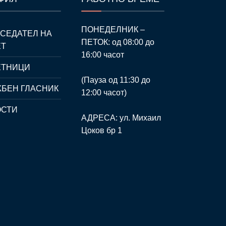
ПОНЕДЕЛНИК –
СЕДАТЕЛ НА
ПЕТОК: од 08:00 до
ЕТ
16:00 часот
ЕТНИЦИ
(Пауза од 11:30 до
БЕН ГЛАСНИК
12:00 часот)
ОСТИ
АДРЕСА: ул. Михаил
Цоков бр 1