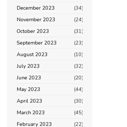
December 2023
(34)
November 2023
(24)
October 2023
(31)
September 2023
(23)
August 2023
(10)
July 2023
(32)
June 2023
(20)
May 2023
(44)
April 2023
(30)
March 2023
(45)
February 2023
(22)