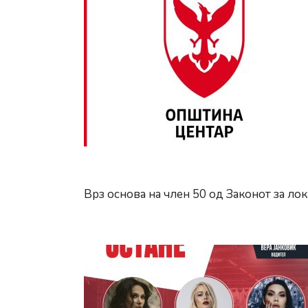
Врз основа на член 50 од Законот за ло