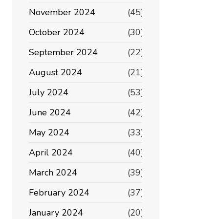
November 2024
(45)
October 2024
(30)
September 2024
(22)
August 2024
(21)
July 2024
(53)
June 2024
(42)
May 2024
(33)
April 2024
(40)
March 2024
(39)
February 2024
(37)
January 2024
(20)