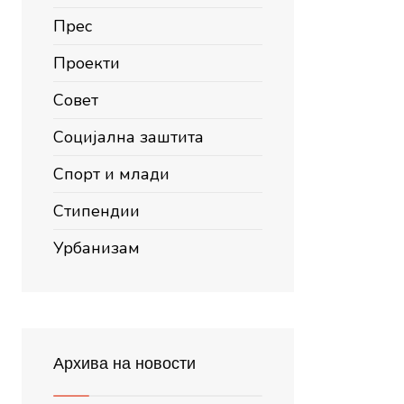
Прес
Проекти
Совет
Социјална заштита
Спорт и млади
Стипендии
Урбанизам
Архива на новости