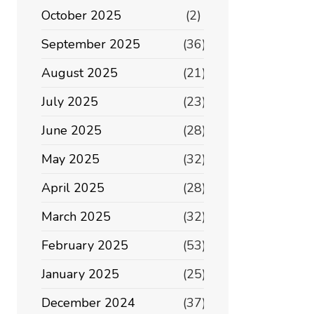
October 2025
(2)
September 2025
(36)
August 2025
(21)
July 2025
(23)
June 2025
(28)
May 2025
(32)
April 2025
(28)
March 2025
(32)
February 2025
(53)
January 2025
(25)
December 2024
(37)