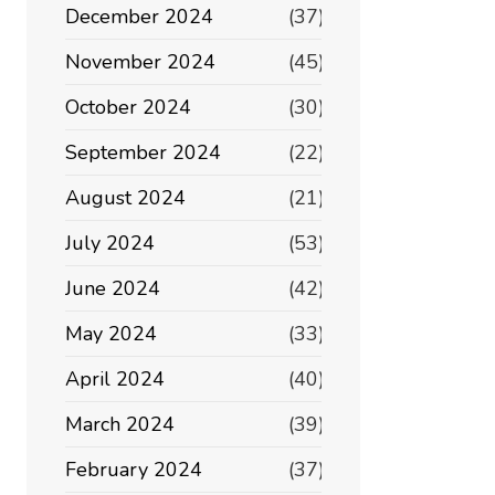
December 2024
(37)
November 2024
(45)
October 2024
(30)
September 2024
(22)
August 2024
(21)
July 2024
(53)
June 2024
(42)
May 2024
(33)
April 2024
(40)
March 2024
(39)
February 2024
(37)