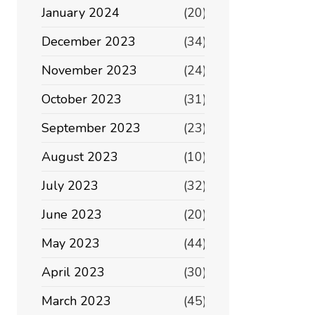
January 2024
(20)
December 2023
(34)
November 2023
(24)
October 2023
(31)
September 2023
(23)
August 2023
(10)
July 2023
(32)
June 2023
(20)
May 2023
(44)
April 2023
(30)
March 2023
(45)