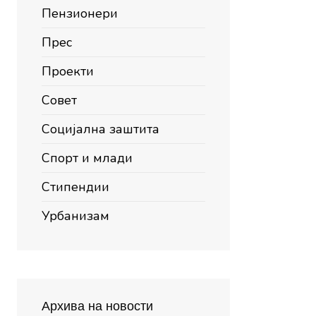
Пензионери
Прес
Проекти
Совет
Социјална заштита
Спорт и млади
Стипендии
Урбанизам
Архива на новости