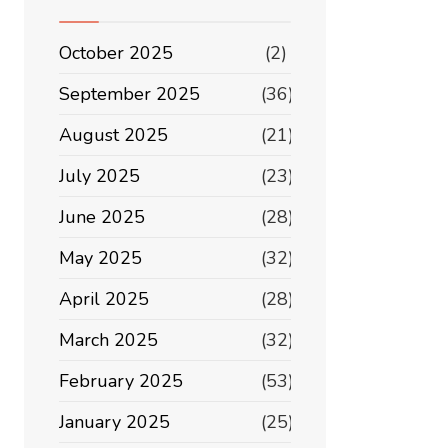
October 2025
(2)
September 2025
(36)
August 2025
(21)
July 2025
(23)
June 2025
(28)
May 2025
(32)
April 2025
(28)
March 2025
(32)
February 2025
(53)
January 2025
(25)